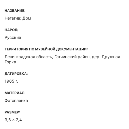
НАЗВАНИЕ:
Негатив: Дом
НАРОД:
Русские
ТЕРРИТОРИЯ ПО МУЗЕЙНОЙ ДОКУМЕНТАЦИИ:
Ленинградская область, Гатчинский район, дер. Дружная
Горка
ДАТИРОВКА:
1965 г.
МАТЕРИАЛ:
Фотопленка
РАЗМЕР:
3,6 x 2,4