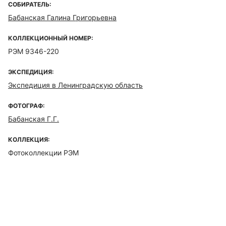
СОБИРАТЕЛЬ:
Бабанская Галина Григорьевна
КОЛЛЕКЦИОННЫЙ НОМЕР:
РЭМ 9346-220
ЭКСПЕДИЦИЯ:
Экспедиция в Ленинградскую область
ФОТОГРАФ:
Бабанская Г.Г.
КОЛЛЕКЦИЯ:
Фотоколлекции РЭМ