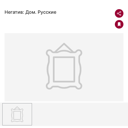
Негатив: Дом. Русские