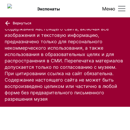
Меню
Экспонаты
Вернуться
Содержание настоящего сайта, включая все
изображения и текстовую информацию,
предназначено только для персонального
некоммерческого использования, а также
использования в образовательных целях и для
распространения в СМИ. Перепечатка материалов
допускается только по согласованию с музеем.
При цитировании ссылка на сайт обязательна.
Содержание настоящего сайта не может быть
воспроизведено целиком или частично в любой
форме без предварительного письменного
разрешения музея