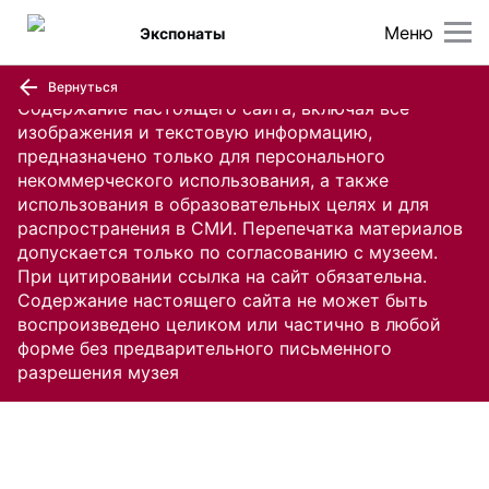
Меню
Экспонаты
Вернуться
Содержание настоящего сайта, включая все
изображения и текстовую информацию,
предназначено только для персонального
некоммерческого использования, а также
использования в образовательных целях и для
распространения в СМИ. Перепечатка материалов
допускается только по согласованию с музеем.
При цитировании ссылка на сайт обязательна.
Содержание настоящего сайта не может быть
воспроизведено целиком или частично в любой
форме без предварительного письменного
разрешения музея