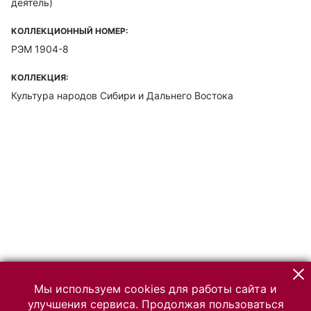
деятель)
КОЛЛЕКЦИОННЫЙ НОМЕР:
РЭМ 1904-8
КОЛЛЕКЦИЯ:
Культура народов Сибири и Дальнего Востока
Мы используем cookies для работы сайта и
улучшения сервиса. Продолжая пользоваться