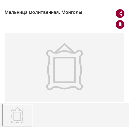
Мельница молитвенная. Монголы