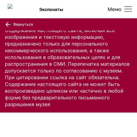
Меню
Экспонаты
Вернуться
Содержание настоящего сайта, включая все
изображения и текстовую информацию,
предназначено только для персонального
некоммерческого использования, а также
использования в образовательных целях и для
распространения в СМИ. Перепечатка материалов
допускается только по согласованию с музеем.
При цитировании ссылка на сайт обязательна.
Содержание настоящего сайта не может быть
воспроизведено целиком или частично в любой
форме без предварительного письменного
разрешения музея