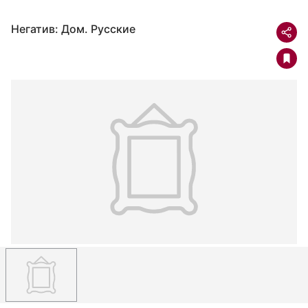
Негатив: Дом. Русские