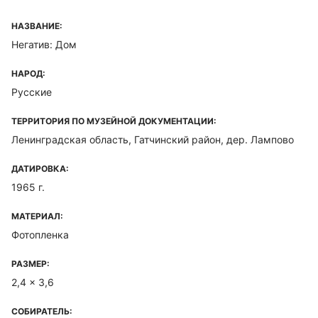
НАЗВАНИЕ:
Негатив: Дом
НАРОД:
Русские
ТЕРРИТОРИЯ ПО МУЗЕЙНОЙ ДОКУМЕНТАЦИИ:
Ленинградская область, Гатчинский район, дер. Лампово
ДАТИРОВКА:
1965 г.
МАТЕРИАЛ:
Фотопленка
РАЗМЕР:
2,4 x 3,6
СОБИРАТЕЛЬ: