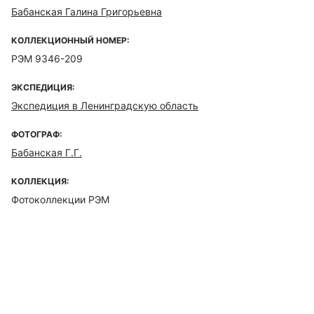
Бабанская Галина Григорьевна
КОЛЛЕКЦИОННЫЙ НОМЕР:
РЭМ 9346-209
ЭКСПЕДИЦИЯ:
Экспедиция в Ленинградскую область
ФОТОГРАФ:
Бабанская Г.Г.
КОЛЛЕКЦИЯ:
Фотоколлекции РЭМ