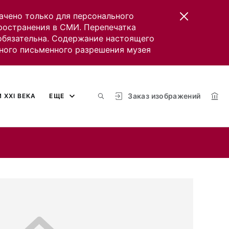
ачено только для персонального
пространения в СМИ. Перепечатка
 обязательна. Содержание настоящего
ного письменного разрешения музея
Заказ изображений
 XXI ВЕКА
ЕЩЕ