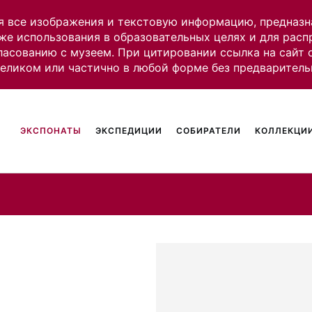
я все изображения и текстовую информацию, предназн
же использования в образовательных целях и для рас
ласованию с музеем. При цитировании ссылка на сайт
целиком или частично в любой форме без предваритель
ЭКСПОНАТЫ
ЭКСПЕДИЦИИ
СОБИРАТЕЛИ
КОЛЛЕКЦИИ