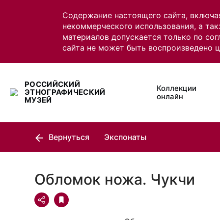
Содержание настоящего сайта, включа
некоммерческого использования, а так
материалов допускается только по сог
сайта не может быть воспроизведено 
РОССИЙСКИЙ
Коллекции
ЭТНОГРАФИЧЕСКИЙ
онлайн
МУЗЕЙ
Вернуться
Экспонаты
Обломок ножа. Чукчи