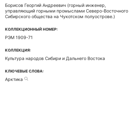
Борисов Георгий Андреевич
(горный инженер,
управляющий горными промыслами Северо-Восточного
Сибирского общества на Чукотском полуострове.)
КОЛЛЕКЦИОННЫЙ НОМЕР:
РЭМ 1909-71
КОЛЛЕКЦИЯ:
Культура народов Сибири и Дальнего Востока
КЛЮЧЕВЫЕ СЛОВА:
Арктика