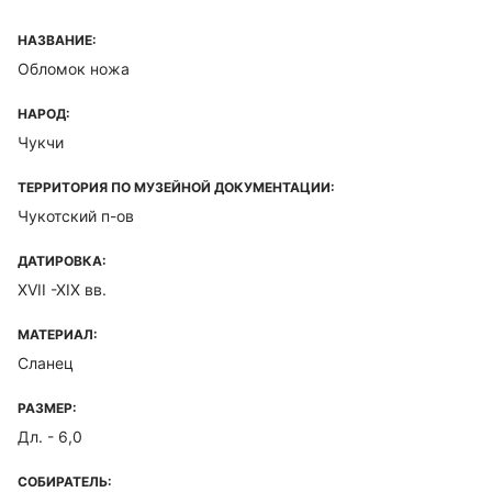
НАЗВАНИЕ:
Обломок ножа
НАРОД:
Чукчи
ТЕРРИТОРИЯ ПО МУЗЕЙНОЙ ДОКУМЕНТАЦИИ:
Чукотский п-ов
ДАТИРОВКА:
XVII -XIX вв.
МАТЕРИАЛ:
Сланец
РАЗМЕР:
Дл. - 6,0
СОБИРАТЕЛЬ: