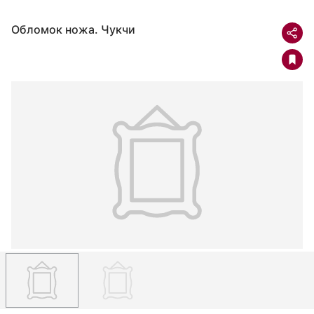
Обломок ножа. Чукчи