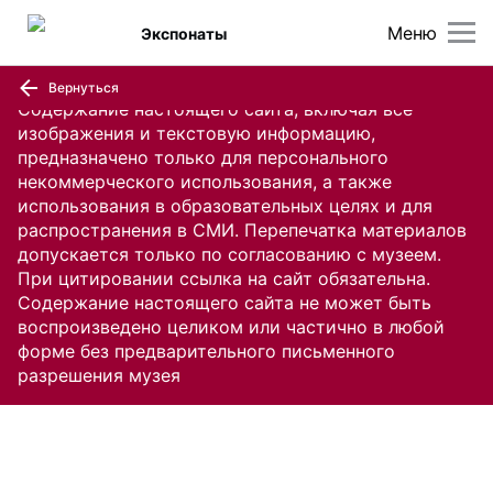
Меню
Экспонаты
Вернуться
Содержание настоящего сайта, включая все
изображения и текстовую информацию,
предназначено только для персонального
некоммерческого использования, а также
использования в образовательных целях и для
распространения в СМИ. Перепечатка материалов
допускается только по согласованию с музеем.
При цитировании ссылка на сайт обязательна.
Содержание настоящего сайта не может быть
воспроизведено целиком или частично в любой
форме без предварительного письменного
разрешения музея