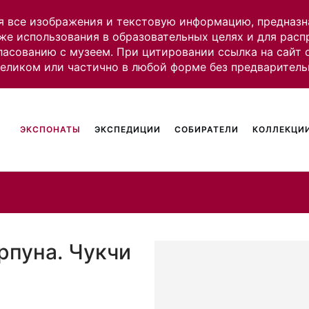
я все изображения и текстовую информацию, предназн
же использования в образовательных целях и для рас
ласованию с музеем. При цитировании ссылка на сайт
целиком или частично в любой форме без предваритель
ЭКСПОНАТЫ
ЭКСПЕДИЦИИ
СОБИРАТЕЛИ
КОЛЛЕКЦИИ
рпуна. Чукчи