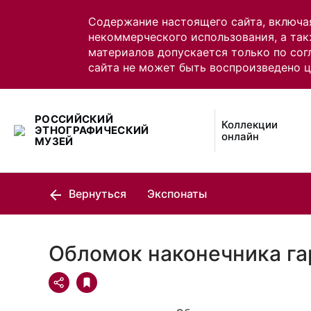
Содержание настоящего сайта, включа
некоммерческого использования, а так
материалов допускается только по сог
сайта не может быть воспроизведено 
РОССИЙСКИЙ
Коллекции
ЭТНОГРАФИЧЕСКИЙ
онлайн
МУЗЕЙ
Вернуться
Экспонаты
Обломок наконечника га