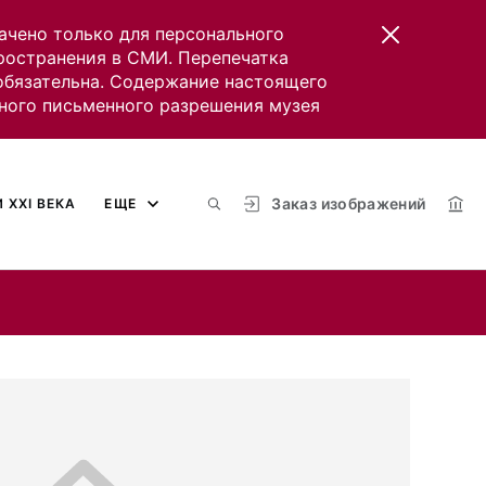
ачено только для персонального
пространения в СМИ. Перепечатка
 обязательна. Содержание настоящего
ного письменного разрешения музея
Заказ изображений
 XXI ВЕКА
ЕЩЕ