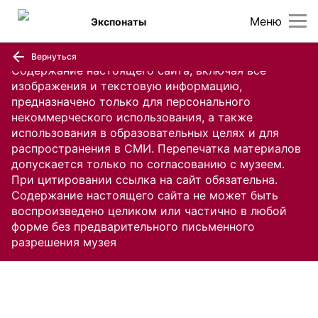
Меню
Экспонаты
Вернуться
Содержание настоящего сайта, включая все
изображения и текстовую информацию,
предназначено только для персонального
некоммерческого использования, а также
использования в образовательных целях и для
распространения в СМИ. Перепечатка материалов
допускается только по согласованию с музеем.
При цитировании ссылка на сайт обязательна.
Содержание настоящего сайта не может быть
воспроизведено целиком или частично в любой
форме без предварительного письменного
разрешения музея