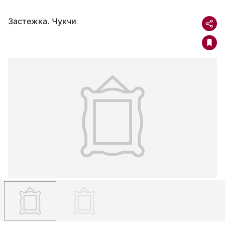
Застежка. Чукчи