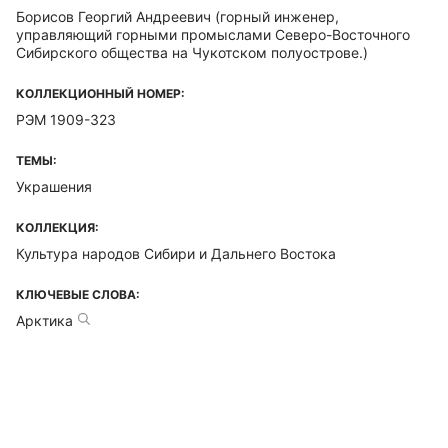
Борисов Георгий Андреевич
(горный инженер,
управляющий горными промыслами Северо-Восточного
Сибирского общества на Чукотском полуострове.)
КОЛЛЕКЦИОННЫЙ НОМЕР:
РЭМ 1909-323
ТЕМЫ:
Украшения
КОЛЛЕКЦИЯ:
Культура народов Сибири и Дальнего Востока
КЛЮЧЕВЫЕ СЛОВА:
Арктика