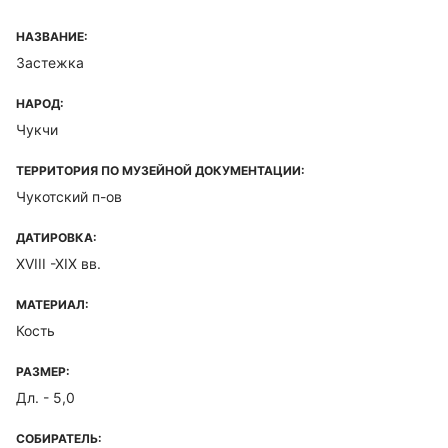
НАЗВАНИЕ:
Застежка
НАРОД:
Чукчи
ТЕРРИТОРИЯ ПО МУЗЕЙНОЙ ДОКУМЕНТАЦИИ:
Чукотский п-ов
ДАТИРОВКА:
XVIII -XIX вв.
МАТЕРИАЛ:
Кость
РАЗМЕР:
Дл. - 5,0
СОБИРАТЕЛЬ: