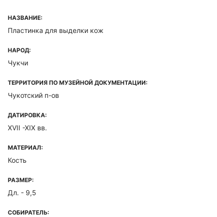
НАЗВАНИЕ:
Пластинка для выделки кож
НАРОД:
Чукчи
ТЕРРИТОРИЯ ПО МУЗЕЙНОЙ ДОКУМЕНТАЦИИ:
Чукотский п-ов
ДАТИРОВКА:
XVII -XIX вв.
МАТЕРИАЛ:
Кость
РАЗМЕР:
Дл. - 9,5
СОБИРАТЕЛЬ: