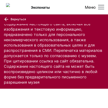
Меню
Экспонаты
Вернуться
Содержание настоящего сайта, включая все
изображения и текстовую информацию,
предназначено только для персонального
некоммерческого использования, а также
использования в образовательных целях и для
распространения в СМИ. Перепечатка материалов
допускается только по согласованию с музеем.
При цитировании ссылка на сайт обязательна.
Содержание настоящего сайта не может быть
воспроизведено целиком или частично в любой
форме без предварительного письменного
разрешения музея