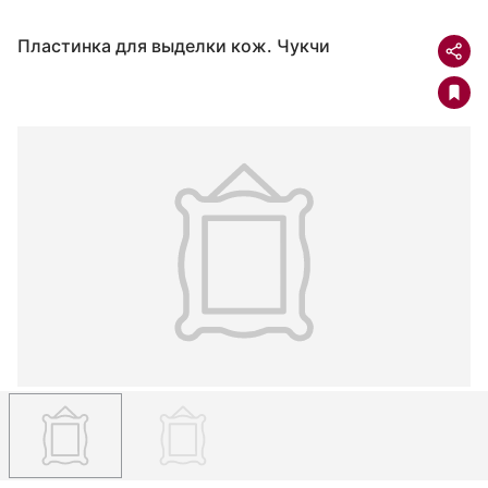
Пластинка для выделки кож. Чукчи