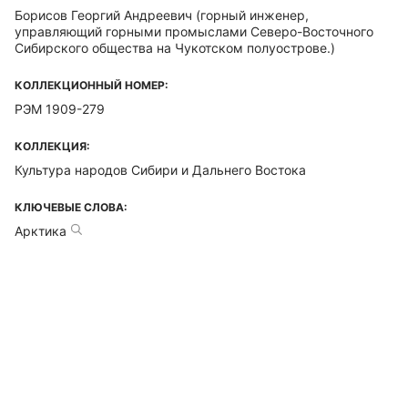
Борисов Георгий Андреевич
(горный инженер,
управляющий горными промыслами Северо-Восточного
Сибирского общества на Чукотском полуострове.)
КОЛЛЕКЦИОННЫЙ НОМЕР:
РЭМ 1909-279
КОЛЛЕКЦИЯ:
Культура народов Сибири и Дальнего Востока
КЛЮЧЕВЫЕ СЛОВА:
Арктика