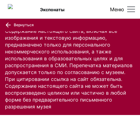
Меню
Экспонаты
Вернуться
Содержание настоящего сайта, включая все
изображения и текстовую информацию,
предназначено только для персонального
некоммерческого использования, а также
использования в образовательных целях и для
распространения в СМИ. Перепечатка материалов
допускается только по согласованию с музеем.
При цитировании ссылка на сайт обязательна.
Содержание настоящего сайта не может быть
воспроизведено целиком или частично в любой
форме без предварительного письменного
разрешения музея