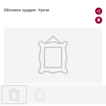
Обломок орудия. Чукчи