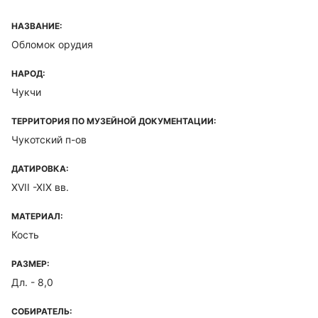
НАЗВАНИЕ:
Обломок орудия
НАРОД:
Чукчи
ТЕРРИТОРИЯ ПО МУЗЕЙНОЙ ДОКУМЕНТАЦИИ:
Чукотский п-ов
ДАТИРОВКА:
XVII -XIX вв.
МАТЕРИАЛ:
Кость
РАЗМЕР:
Дл. - 8,0
СОБИРАТЕЛЬ: