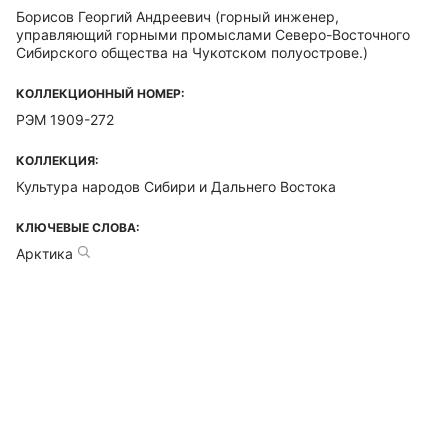
Борисов Георгий Андреевич
(горный инженер,
управляющий горными промыслами Северо-Восточного
Сибирского общества на Чукотском полуострове.)
КОЛЛЕКЦИОННЫЙ НОМЕР:
РЭМ 1909-272
КОЛЛЕКЦИЯ:
Культура народов Сибири и Дальнего Востока
КЛЮЧЕВЫЕ СЛОВА:
Арктика