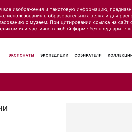
я все изображения и текстовую информацию, предназн
же использования в образовательных целях и для рас
ласованию с музеем. При цитировании ссылка на сайт
целиком или частично в любой форме без предваритель
ЭКСПОНАТЫ
ЭКСПЕДИЦИИ
СОБИРАТЕЛИ
КОЛЛЕКЦИИ
чи