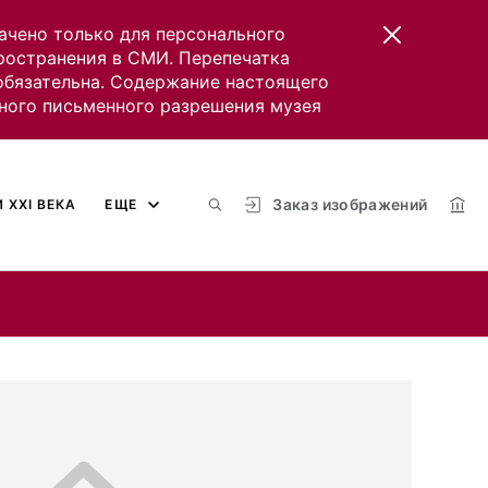
ачено только для персонального
пространения в СМИ. Перепечатка
 обязательна. Содержание настоящего
ного письменного разрешения музея
Заказ изображений
 XXI ВЕКА
ЕЩЕ