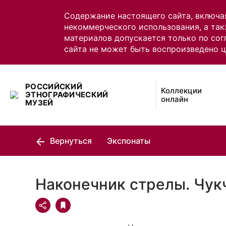
Содержание настоящего сайта, включа
некоммерческого использования, а так
материалов допускается только по сог
сайта не может быть воспроизведено 
РОССИЙСКИЙ
Коллекции
ЭТНОГРАФИЧЕСКИЙ
онлайн
МУЗЕЙ
Вернуться
Экспонаты
Наконечник стрелы. Чук