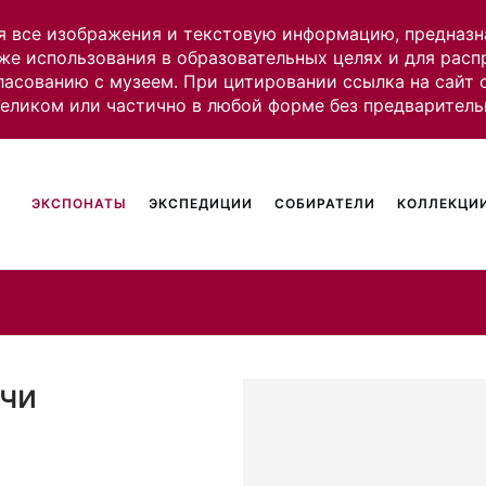
я все изображения и текстовую информацию, предназн
же использования в образовательных целях и для рас
ласованию с музеем. При цитировании ссылка на сайт
целиком или частично в любой форме без предваритель
ЭКСПОНАТЫ
ЭКСПЕДИЦИИ
СОБИРАТЕЛИ
КОЛЛЕКЦИИ
кчи