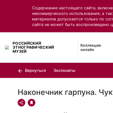
Содержание настоящего сайта, включа
некоммерческого использования, а так
материалов допускается только по сог
сайта не может быть воспроизведено 
РОССИЙСКИЙ
Коллекции
ЭТНОГРАФИЧЕСКИЙ
онлайн
МУЗЕЙ
Вернуться
Экспонаты
Наконечник гарпуна. Чу