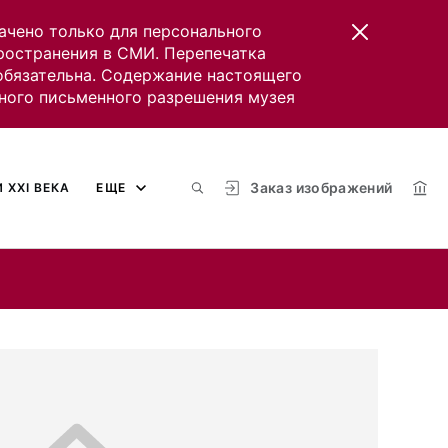
ачено только для персонального
пространения в СМИ. Перепечатка
 обязательна. Содержание настоящего
ного письменного разрешения музея
Заказ изображений
 XXI ВЕКА
ЕЩЕ