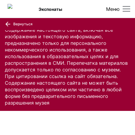
Меню
Экспонаты
Вернуться
Содержание настоящего сайта, включая все
изображения и текстовую информацию,
предназначено только для персонального
некоммерческого использования, а также
использования в образовательных целях и для
распространения в СМИ. Перепечатка материалов
допускается только по согласованию с музеем.
При цитировании ссылка на сайт обязательна.
Содержание настоящего сайта не может быть
воспроизведено целиком или частично в любой
форме без предварительного письменного
разрешения музея