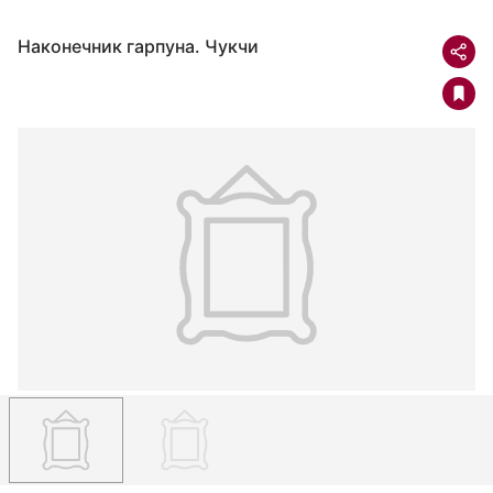
Наконечник гарпуна. Чукчи