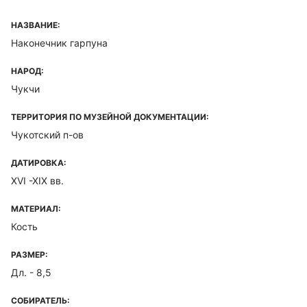
НАЗВАНИЕ:
Наконечник гарпуна
НАРОД:
Чукчи
ТЕРРИТОРИЯ ПО МУЗЕЙНОЙ ДОКУМЕНТАЦИИ:
Чукотский п-ов
ДАТИРОВКА:
XVI -XIX вв.
МАТЕРИАЛ:
Кость
РАЗМЕР:
Дл. - 8,5
СОБИРАТЕЛЬ: