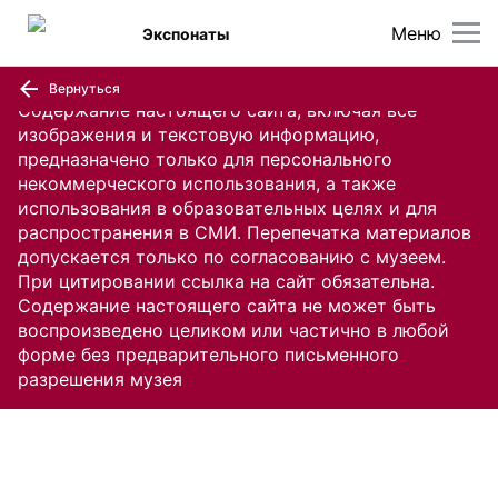
Меню
Экспонаты
Вернуться
Содержание настоящего сайта, включая все
изображения и текстовую информацию,
предназначено только для персонального
некоммерческого использования, а также
использования в образовательных целях и для
распространения в СМИ. Перепечатка материалов
допускается только по согласованию с музеем.
При цитировании ссылка на сайт обязательна.
Содержание настоящего сайта не может быть
воспроизведено целиком или частично в любой
форме без предварительного письменного
разрешения музея