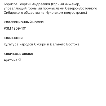
Борисов Георгий Андреевич
(горный инженер,
управляющий горными промыслами Северо-Восточного
Сибирского общества на Чукотском полуострове.)
КОЛЛЕКЦИОННЫЙ НОМЕР:
РЭМ 1909-101
КОЛЛЕКЦИЯ:
Культура народов Сибири и Дальнего Востока
КЛЮЧЕВЫЕ СЛОВА:
Арктика