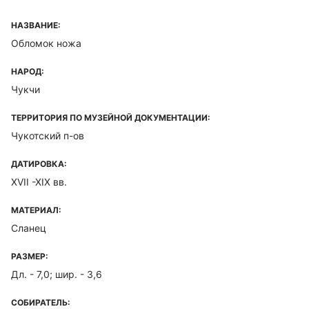
НАЗВАНИЕ:
Обломок ножа
НАРОД:
Чукчи
ТЕРРИТОРИЯ ПО МУЗЕЙНОЙ ДОКУМЕНТАЦИИ:
Чукотский п-ов
ДАТИРОВКА:
XVII -XIX вв.
МАТЕРИАЛ:
Сланец
РАЗМЕР:
Дл. - 7,0; шир. - 3,6
СОБИРАТЕЛЬ: