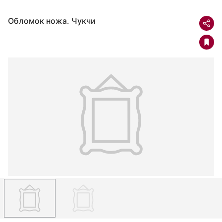
Обломок ножа. Чукчи