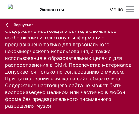
Меню
Экспонаты
Вернуться
Содержание настоящего сайта, включая все
изображения и текстовую информацию,
предназначено только для персонального
некоммерческого использования, а также
использования в образовательных целях и для
распространения в СМИ. Перепечатка материалов
допускается только по согласованию с музеем.
При цитировании ссылка на сайт обязательна.
Содержание настоящего сайта не может быть
воспроизведено целиком или частично в любой
форме без предварительного письменного
разрешения музея