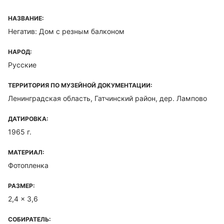
НАЗВАНИЕ:
Негатив: Дом с резным балконом
НАРОД:
Русские
ТЕРРИТОРИЯ ПО МУЗЕЙНОЙ ДОКУМЕНТАЦИИ:
Ленинградская область, Гатчинский район, дер. Лампово
ДАТИРОВКА:
1965 г.
МАТЕРИАЛ:
Фотопленка
РАЗМЕР:
2,4 x 3,6
СОБИРАТЕЛЬ: