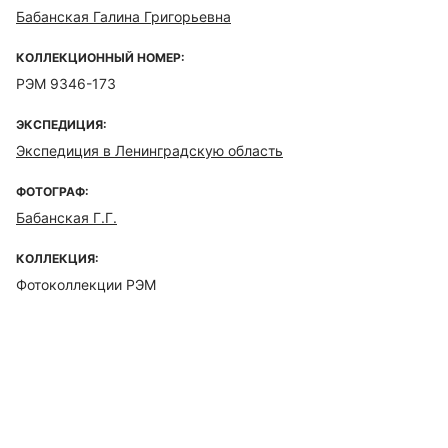
Бабанская Галина Григорьевна
КОЛЛЕКЦИОННЫЙ НОМЕР:
РЭМ 9346-173
ЭКСПЕДИЦИЯ:
Экспедиция в Ленинградскую область
ФОТОГРАФ:
Бабанская Г.Г.
КОЛЛЕКЦИЯ:
Фотоколлекции РЭМ