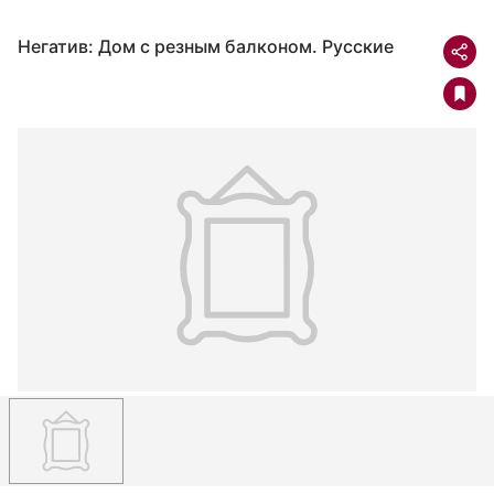
Негатив: Дом с резным балконом. Русские