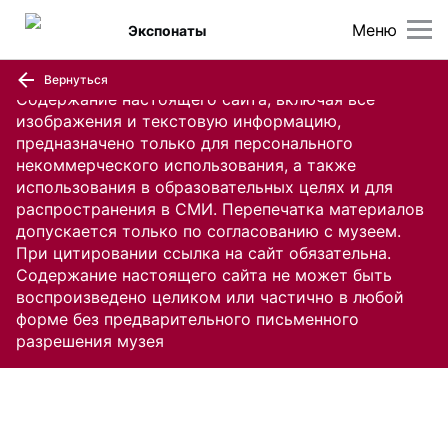
Меню
Экспонаты
Вернуться
Содержание настоящего сайта, включая все
изображения и текстовую информацию,
предназначено только для персонального
некоммерческого использования, а также
использования в образовательных целях и для
распространения в СМИ. Перепечатка материалов
допускается только по согласованию с музеем.
При цитировании ссылка на сайт обязательна.
Содержание настоящего сайта не может быть
воспроизведено целиком или частично в любой
форме без предварительного письменного
разрешения музея