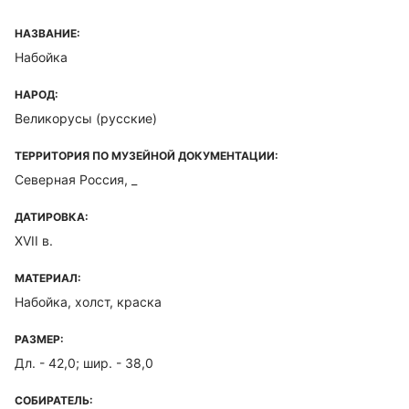
НАЗВАНИЕ:
Набойка
НАРОД:
Великорусы (русские)
ТЕРРИТОРИЯ ПО МУЗЕЙНОЙ ДОКУМЕНТАЦИИ:
Северная Россия, _
ДАТИРОВКА:
XVII в.
МАТЕРИАЛ:
Набойка, холст, краска
РАЗМЕР:
Дл. - 42,0; шир. - 38,0
СОБИРАТЕЛЬ: