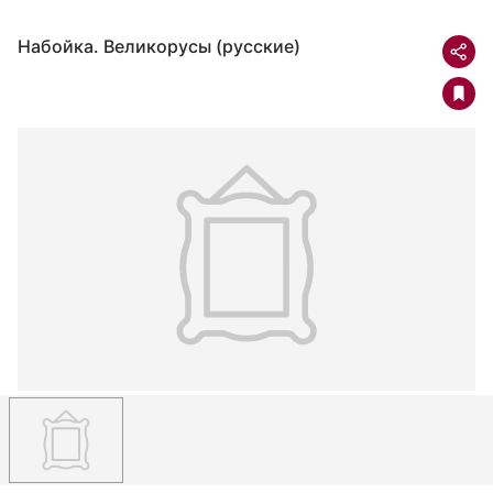
Набойка. Великорусы (русские)