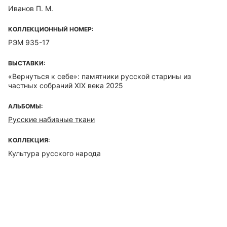
Иванов П. М.
КОЛЛЕКЦИОННЫЙ НОМЕР:
РЭМ 935-17
ВЫСТАВКИ:
«Вернуться к себе»: памятники русской старины из
частных собраний XIX века 2025
АЛЬБОМЫ:
Русские набивные ткани
КОЛЛЕКЦИЯ:
Культура русского народа