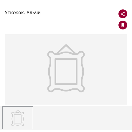
Утюжок. Ульчи