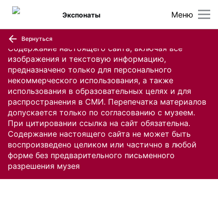
Меню
Экспонаты
Вернуться
Содержание настоящего сайта, включая все
изображения и текстовую информацию,
предназначено только для персонального
некоммерческого использования, а также
использования в образовательных целях и для
распространения в СМИ. Перепечатка материалов
допускается только по согласованию с музеем.
При цитировании ссылка на сайт обязательна.
Содержание настоящего сайта не может быть
воспроизведено целиком или частично в любой
форме без предварительного письменного
разрешения музея