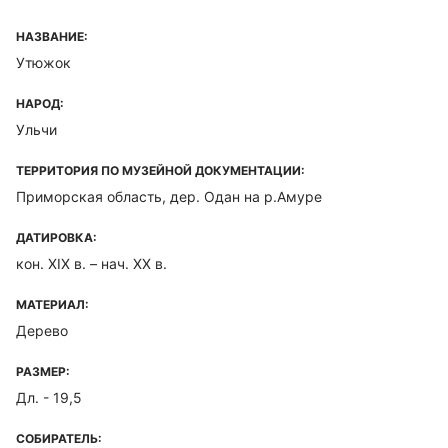
НАЗВАНИЕ:
Утюжок
НАРОД:
Ульчи
ТЕРРИТОРИЯ ПО МУЗЕЙНОЙ ДОКУМЕНТАЦИИ:
Приморская область, дер. Одан на р.Амуре
ДАТИРОВКА:
кон. XIX в. – нач. XX в.
МАТЕРИАЛ:
Дерево
РАЗМЕР:
Дл. - 19,5
СОБИРАТЕЛЬ: