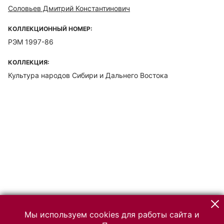
Соловьев Дмитрий Константинович
КОЛЛЕКЦИОННЫЙ НОМЕР:
РЭМ 1997-86
КОЛЛЕКЦИЯ:
Культура народов Сибири и Дальнего Востока
Мы используем cookies для работы сайта и