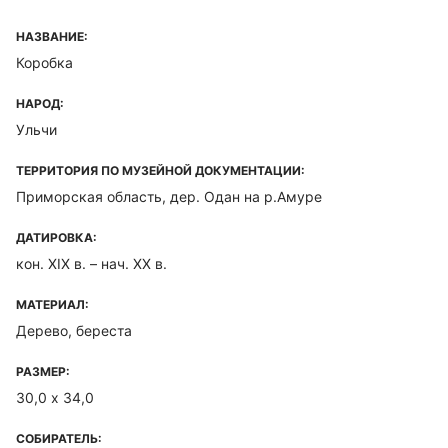
НАЗВАНИЕ:
Коробка
НАРОД:
Ульчи
ТЕРРИТОРИЯ ПО МУЗЕЙНОЙ ДОКУМЕНТАЦИИ:
Приморская область, дер. Одан на р.Амуре
ДАТИРОВКА:
кон. XIX в. – нач. XX в.
МАТЕРИАЛ:
Дерево, береста
РАЗМЕР:
30,0 х 34,0
СОБИРАТЕЛЬ: