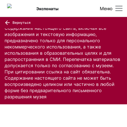
Меню
Экспонаты
Вернуться
Содержание настоящего сайта, включая все
изображения и текстовую информацию,
предназначено только для персонального
некоммерческого использования, а также
использования в образовательных целях и для
распространения в СМИ. Перепечатка материалов
допускается только по согласованию с музеем.
При цитировании ссылка на сайт обязательна.
Содержание настоящего сайта не может быть
воспроизведено целиком или частично в любой
форме без предварительного письменного
разрешения музея