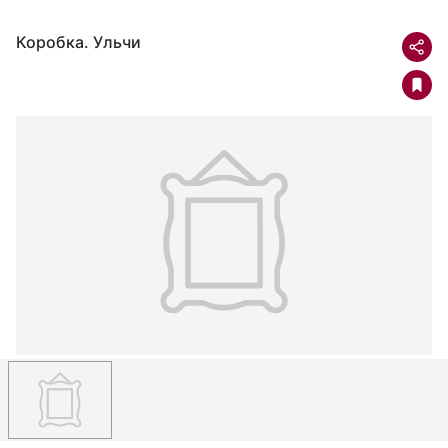
Коробка. Ульчи