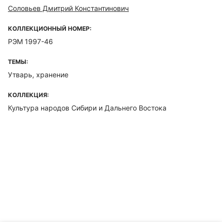
Соловьев Дмитрий Константинович
КОЛЛЕКЦИОННЫЙ НОМЕР:
РЭМ 1997-46
ТЕМЫ:
Утварь, хранение
КОЛЛЕКЦИЯ:
Культура народов Сибири и Дальнего Востока