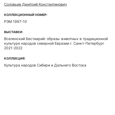
Соловьев Дмитрий Константинович
КОЛЛЕКЦИОННЫЙ НОМЕР:
РЭМ 1997-10
ВЫСТАВКИ:
Вселенский Бестиарий: образы животных в традиционной
культуре народов северной Евразии г. Санкт-Петербург
2021-2022
КОЛЛЕКЦИЯ:
Культура народов Сибири и Дальнего Востока