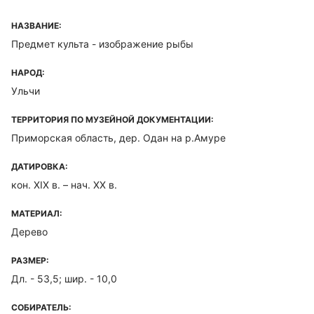
НАЗВАНИЕ:
Предмет культа - изображение рыбы
НАРОД:
Ульчи
ТЕРРИТОРИЯ ПО МУЗЕЙНОЙ ДОКУМЕНТАЦИИ:
Приморская область, дер. Одан на р.Амуре
ДАТИРОВКА:
кон. XIX в. – нач. XX в.
МАТЕРИАЛ:
Дерево
РАЗМЕР:
Дл. - 53,5; шир. - 10,0
СОБИРАТЕЛЬ: