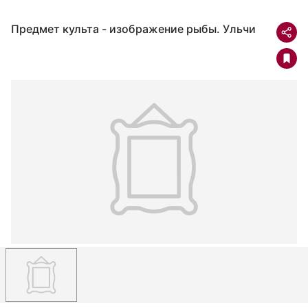
Предмет культа - изображение рыбы. Ульчи