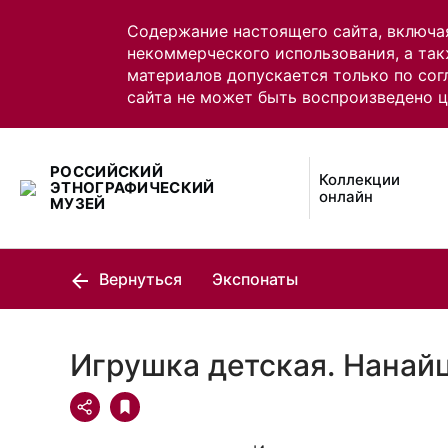
Содержание настоящего сайта, включа
некоммерческого использования, а так
материалов допускается только по сог
сайта не может быть воспроизведено 
РОССИЙСКИЙ
Коллекции
ЭТНОГРАФИЧЕСКИЙ
онлайн
МУЗЕЙ
Вернуться
Экспонаты
Игрушка детская. Нанай