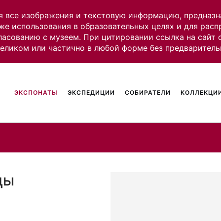
я все изображения и текстовую информацию, предназн
же использования в образовательных целях и для рас
ласованию с музеем. При цитировании ссылка на сайт
целиком или частично в любой форме без предваритель
ЭКСПОНАТЫ
ЭКСПЕДИЦИИ
СОБИРАТЕЛИ
КОЛЛЕКЦИИ
цы