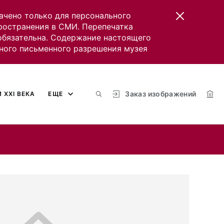
ачено только для персонального
пространения в СМИ. Перепечатка
 обязательна. Содержание настоящего
ного письменного разрешения музея
Заказ изображений
 XXI ВЕКА
ЕЩЕ