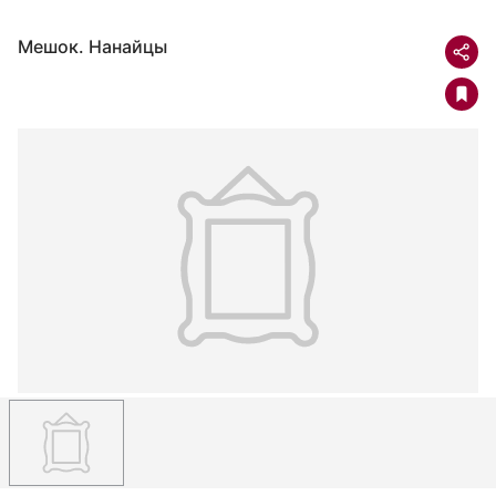
Мешок. Нанайцы