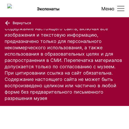
Меню
Экспонаты
Вернуться
Содержание настоящего сайта, включая все
изображения и текстовую информацию,
предназначено только для персонального
некоммерческого использования, а также
использования в образовательных целях и для
распространения в СМИ. Перепечатка материалов
допускается только по согласованию с музеем.
При цитировании ссылка на сайт обязательна.
Содержание настоящего сайта не может быть
воспроизведено целиком или частично в любой
форме без предварительного письменного
разрешения музея