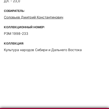
Дл. - 23,0
СОБИРАТЕЛЬ:
Соловьев Дмитрий Константинович
КОЛЛЕКЦИОННЫЙ НОМЕР:
РЭМ 1998-233
КОЛЛЕКЦИЯ:
Культура народов Сибири и Дальнего Востока