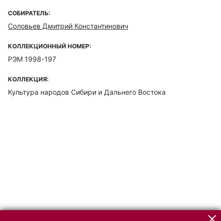
СОБИРАТЕЛЬ:
Соловьев Дмитрий Константинович
КОЛЛЕКЦИОННЫЙ НОМЕР:
РЭМ 1998-197
КОЛЛЕКЦИЯ:
Культура народов Сибири и Дальнего Востока