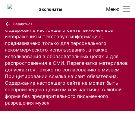
Меню
Экспонаты
Вернуться
Содержание настоящего сайта, включая все
изображения и текстовую информацию,
предназначено только для персонального
некоммерческого использования, а также
использования в образовательных целях и для
распространения в СМИ. Перепечатка материалов
допускается только по согласованию с музеем.
При цитировании ссылка на сайт обязательна.
Содержание настоящего сайта не может быть
воспроизведено целиком или частично в любой
форме без предварительного письменного
разрешения музея