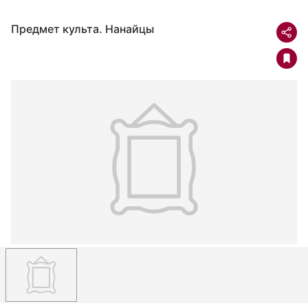
Предмет культа. Нанайцы