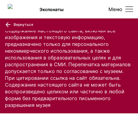
Меню
Экспонаты
Вернуться
Содержание настоящего сайта, включая все
изображения и текстовую информацию,
предназначено только для персонального
некоммерческого использования, а также
использования в образовательных целях и для
распространения в СМИ. Перепечатка материалов
допускается только по согласованию с музеем.
При цитировании ссылка на сайт обязательна.
Содержание настоящего сайта не может быть
воспроизведено целиком или частично в любой
форме без предварительного письменного
разрешения музея