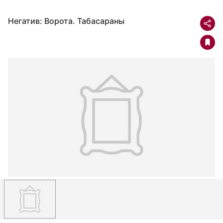
Негатив: Ворота. Табасараны