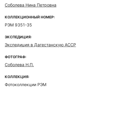
Соболева Нина Петровна
КОЛЛЕКЦИОННЫЙ НОМЕР:
РЭМ 9351-35
ЭКСПЕДИЦИЯ:
Экспедиция в Дагестанскую АССР
ФОТОГРАФ:
Соболева Н.П.
КОЛЛЕКЦИЯ:
Фотоколлекции РЭМ