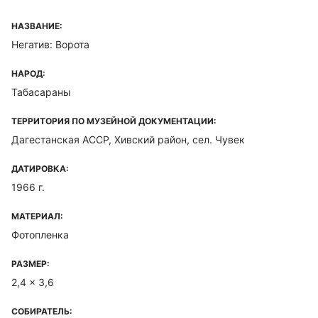
НАЗВАНИЕ:
Негатив: Ворота
НАРОД:
Табасараны
ТЕРРИТОРИЯ ПО МУЗЕЙНОЙ ДОКУМЕНТАЦИИ:
Дагестанская ACCP, Хивский район, сел. Чувек
ДАТИРОВКА:
1966 г.
МАТЕРИАЛ:
Фотопленка
РАЗМЕР:
2,4 x 3,6
СОБИРАТЕЛЬ: