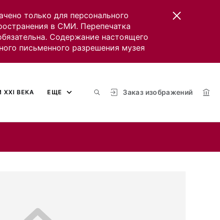
ачено только для персонального
пространения в СМИ. Перепечатка
 обязательна. Содержание настоящего
ного письменного разрешения музея
Заказ изображений
 XXI ВЕКА
ЕЩЕ