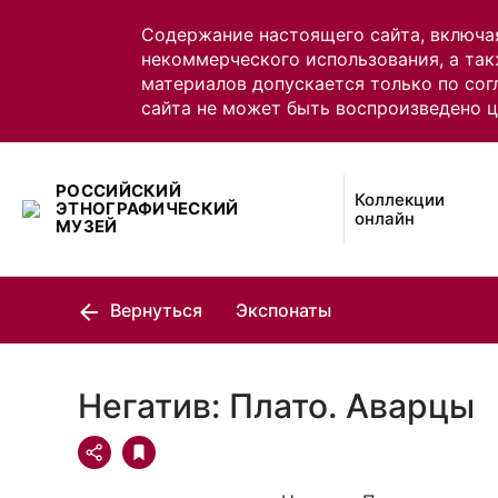
Содержание настоящего сайта, включа
некоммерческого использования, а так
материалов допускается только по сог
сайта не может быть воспроизведено 
РОССИЙСКИЙ
Коллекции
ЭТНОГРАФИЧЕСКИЙ
онлайн
МУЗЕЙ
Вернуться
Экспонаты
Негатив: Плато. Аварцы