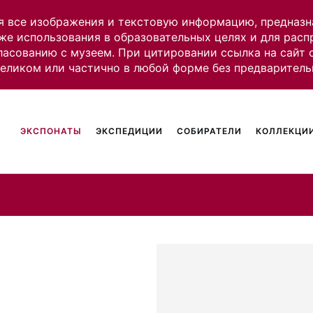
я все изображения и текстовую информацию, предназн
же использования в образовательных целях и для рас
ласованию с музеем. При цитировании ссылка на сайт
целиком или частично в любой форме без предваритель
ЭКСПОНАТЫ
ЭКСПЕДИЦИИ
СОБИРАТЕЛИ
КОЛЛЕКЦИИ