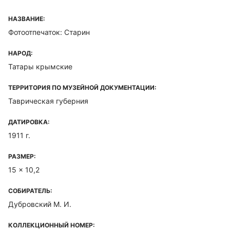
НАЗВАНИЕ:
Фотоотпечаток: Старин
НАРОД:
Татары крымские
ТЕРРИТОРИЯ ПО МУЗЕЙНОЙ ДОКУМЕНТАЦИИ:
Таврическая губерния
ДАТИРОВКА:
1911 г.
РАЗМЕР:
15 x 10,2
СОБИРАТЕЛЬ:
Дубровский М. И.
КОЛЛЕКЦИОННЫЙ НОМЕР: