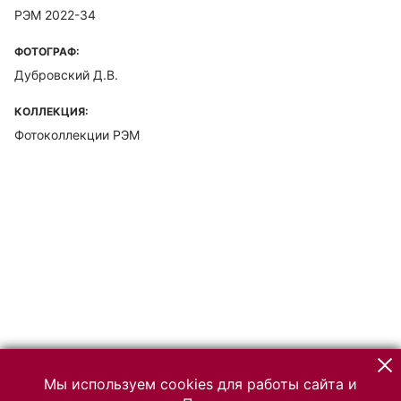
РЭМ 2022-34
ФОТОГРАФ:
Дубровский Д.В.
КОЛЛЕКЦИЯ:
Фотоколлекции РЭМ
Мы используем cookies для работы сайта и