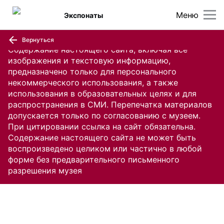
Меню
Экспонаты
Вернуться
Содержание настоящего сайта, включая все
изображения и текстовую информацию,
предназначено только для персонального
некоммерческого использования, а также
использования в образовательных целях и для
распространения в СМИ. Перепечатка материалов
допускается только по согласованию с музеем.
При цитировании ссылка на сайт обязательна.
Содержание настоящего сайта не может быть
воспроизведено целиком или частично в любой
форме без предварительного письменного
разрешения музея