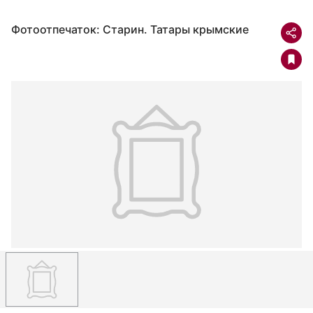
Фотоотпечаток: Старин. Татары крымские