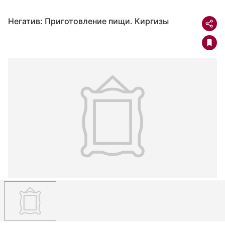
Негатив: Приготовление пищи. Киргизы