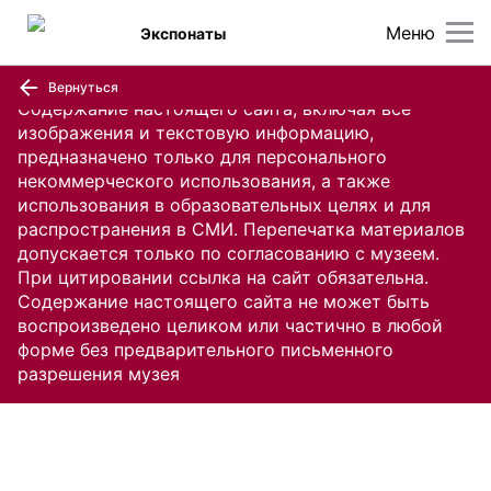
Меню
Экспонаты
Вернуться
Содержание настоящего сайта, включая все
изображения и текстовую информацию,
предназначено только для персонального
некоммерческого использования, а также
использования в образовательных целях и для
распространения в СМИ. Перепечатка материалов
допускается только по согласованию с музеем.
При цитировании ссылка на сайт обязательна.
Содержание настоящего сайта не может быть
воспроизведено целиком или частично в любой
форме без предварительного письменного
разрешения музея