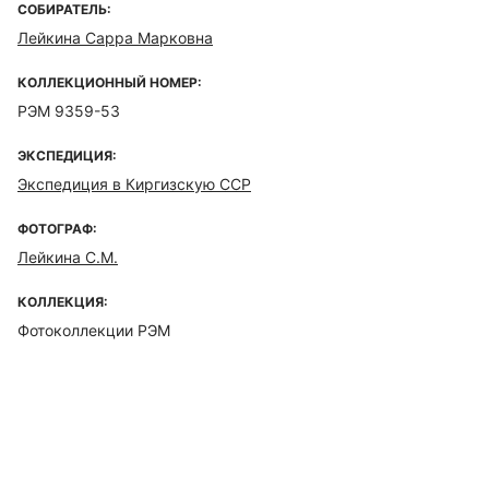
СОБИРАТЕЛЬ:
Лейкина Сарра Марковна
КОЛЛЕКЦИОННЫЙ НОМЕР:
РЭМ 9359-53
ЭКСПЕДИЦИЯ:
Экспедиция в Киргизскую ССР
ФОТОГРАФ:
Лейкина С.М.
КОЛЛЕКЦИЯ:
Фотоколлекции РЭМ