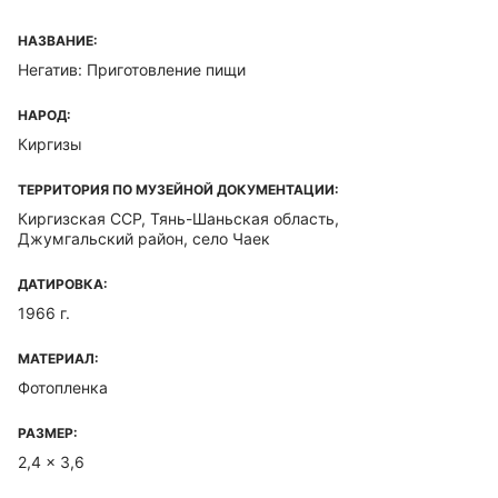
НАЗВАНИЕ:
Негатив: Приготовление пищи
НАРОД:
Киргизы
ТЕРРИТОРИЯ ПО МУЗЕЙНОЙ ДОКУМЕНТАЦИИ:
Киргизская ССР, Тянь-Шаньская область,
Джумгальский район, село Чаек
ДАТИРОВКА:
1966 г.
МАТЕРИАЛ:
Фотопленка
РАЗМЕР:
2,4 x 3,6