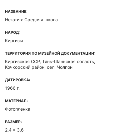
НАЗВАНИЕ:
Негатив: Средняя школа
НАРОД:
Киргизы
ТЕРРИТОРИЯ ПО МУЗЕЙНОЙ ДОКУМЕНТАЦИИ:
Киргизская ССР, Тянь-Шаньская область,
Кочкорский район, сел. Чолпон
ДАТИРОВКА:
1966 г.
МАТЕРИАЛ:
Фотопленка
РАЗМЕР:
2,4 x 3,6