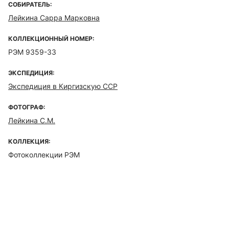
СОБИРАТЕЛЬ:
Лейкина Сарра Марковна
КОЛЛЕКЦИОННЫЙ НОМЕР:
РЭМ 9359-33
ЭКСПЕДИЦИЯ:
Экспедиция в Киргизскую ССР
ФОТОГРАФ:
Лейкина С.М.
КОЛЛЕКЦИЯ:
Фотоколлекции РЭМ