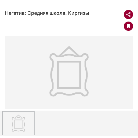
Негатив: Средняя школа. Киргизы