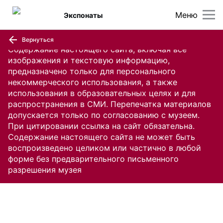
Меню
Экспонаты
Вернуться
Содержание настоящего сайта, включая все
изображения и текстовую информацию,
предназначено только для персонального
некоммерческого использования, а также
использования в образовательных целях и для
распространения в СМИ. Перепечатка материалов
допускается только по согласованию с музеем.
При цитировании ссылка на сайт обязательна.
Содержание настоящего сайта не может быть
воспроизведено целиком или частично в любой
форме без предварительного письменного
разрешения музея