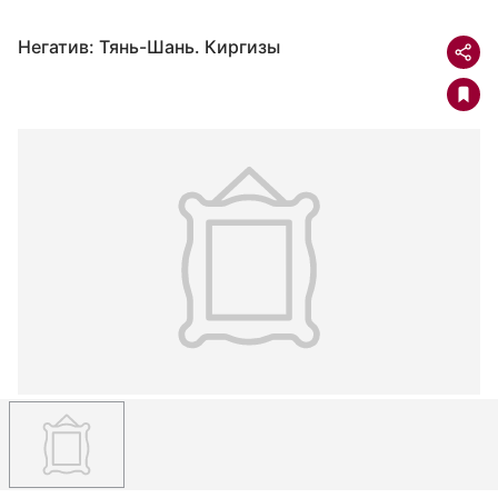
Негатив: Тянь-Шань. Киргизы