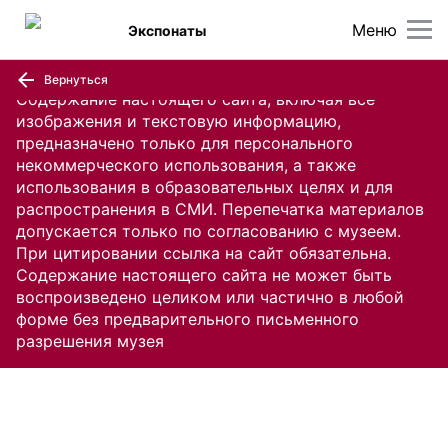
Меню
Экспонаты
Вернуться
Содержание настоящего сайта, включая все
изображения и текстовую информацию,
предназначено только для персонального
некоммерческого использования, а также
использования в образовательных целях и для
распространения в СМИ. Перепечатка материалов
допускается только по согласованию с музеем.
При цитировании ссылка на сайт обязательна.
Содержание настоящего сайта не может быть
воспроизведено целиком или частично в любой
форме без предварительного письменного
разрешения музея