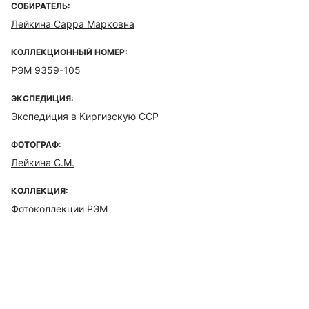
СОБИРАТЕЛЬ:
Лейкина Сарра Марковна
КОЛЛЕКЦИОННЫЙ НОМЕР:
РЭМ 9359-105
ЭКСПЕДИЦИЯ:
Экспедиция в Киргизскую ССР
ФОТОГРАФ:
Лейкина С.М.
КОЛЛЕКЦИЯ:
Фотоколлекции РЭМ