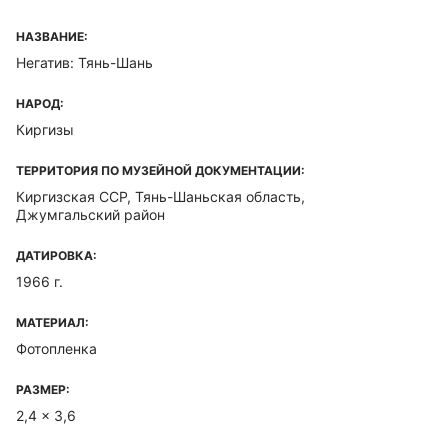
НАЗВАНИЕ:
Негатив: Тянь-Шань
НАРОД:
Киргизы
ТЕРРИТОРИЯ ПО МУЗЕЙНОЙ ДОКУМЕНТАЦИИ:
Киргизская ССР, Тянь-Шаньская область,
Джумгальский район
ДАТИРОВКА:
1966 г.
МАТЕРИАЛ:
Фотопленка
РАЗМЕР:
2,4 x 3,6