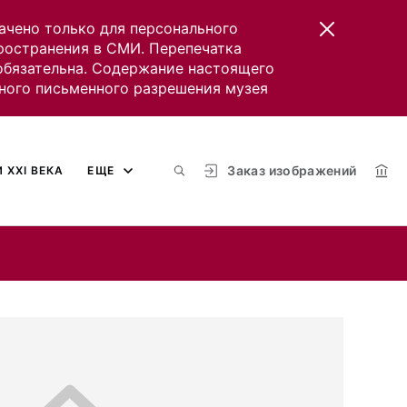
ачено только для персонального
пространения в СМИ. Перепечатка
 обязательна. Содержание настоящего
ного письменного разрешения музея
Заказ изображений
 XXI ВЕКА
ЕЩЕ