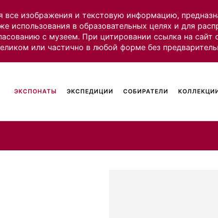
я все изображения и текстовую информацию, предназн
же использования в образовательных целях и для рас
ласованию с музеем. При цитировании ссылка на сайт
целиком или частично в любой форме без предваритель
ЭКСПОНАТЫ
ЭКСПЕДИЦИИ
СОБИРАТЕЛИ
КОЛЛЕКЦИИ