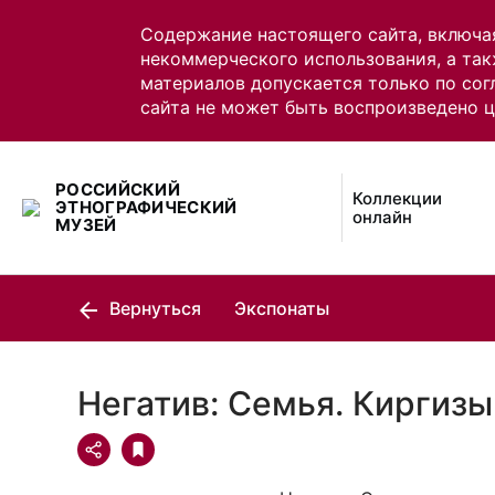
Содержание настоящего сайта, включа
некоммерческого использования, а так
материалов допускается только по сог
сайта не может быть воспроизведено 
РОССИЙСКИЙ
Коллекции
ЭТНОГРАФИЧЕСКИЙ
онлайн
МУЗЕЙ
Вернуться
Экспонаты
Негатив: Семья. Киргизы