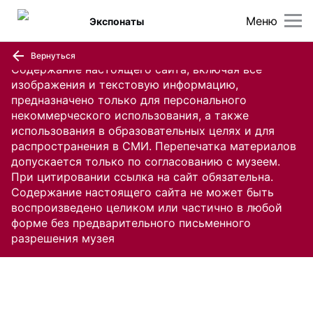
Меню
Экспонаты
Вернуться
Содержание настоящего сайта, включая все
изображения и текстовую информацию,
предназначено только для персонального
некоммерческого использования, а также
использования в образовательных целях и для
распространения в СМИ. Перепечатка материалов
допускается только по согласованию с музеем.
При цитировании ссылка на сайт обязательна.
Содержание настоящего сайта не может быть
воспроизведено целиком или частично в любой
форме без предварительного письменного
разрешения музея