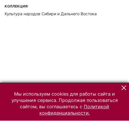
КОЛЛЕКЦИЯ:
Культура народов Сибири и Дальнего Востока
Мы используем cookies для работы сайта и
улучшения сервиса. Продолжая пользоваться
сайтом, вы соглашаетесь с
Политикой
конфиденциальности.
© 2026 Российский Этнографический музей