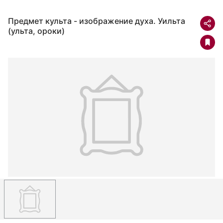
Предмет культа - изображение духа. Уильта
(ульта, ороки)