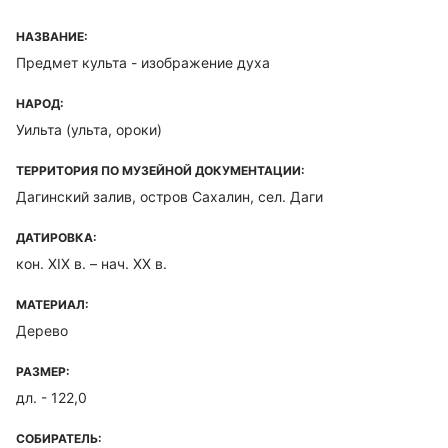
НАЗВАНИЕ:
Предмет культа - изображение духа
НАРОД:
Уильта (ульта, ороки)
ТЕРРИТОРИЯ ПО МУЗЕЙНОЙ ДОКУМЕНТАЦИИ:
Дагинский залив, остров Сахалин, сел. Даги
ДАТИРОВКА:
кон. XIX в. – нач. XX в.
МАТЕРИАЛ:
Дерево
РАЗМЕР:
дл. - 122,0
СОБИРАТЕЛЬ: