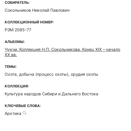
СОБИРАТЕЛЬ:
Сокольников Николай Павлович
КОЛЛЕКЦИОННЫЙ НОМЕР:
РЭМ 2085-77
АЛЬБОМЫ:
Чукчи. Коллекция Н.П. Сокольникова. Конец XIX – начало
XX вв.
ТЕМЫ:
Охота, добыча (процесс охоты), орудия охоты
КОЛЛЕКЦИЯ:
Культура народов Сибири и Дальнего Востока
КЛЮЧЕВЫЕ СЛОВА:
Арктика