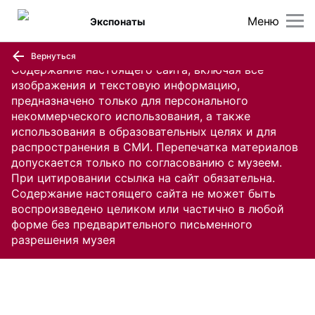
Меню
Экспонаты
Вернуться
Содержание настоящего сайта, включая все
изображения и текстовую информацию,
предназначено только для персонального
некоммерческого использования, а также
использования в образовательных целях и для
распространения в СМИ. Перепечатка материалов
допускается только по согласованию с музеем.
При цитировании ссылка на сайт обязательна.
Содержание настоящего сайта не может быть
воспроизведено целиком или частично в любой
форме без предварительного письменного
разрешения музея