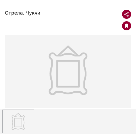
Стрела. Чукчи