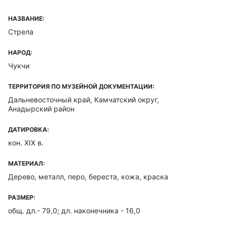
НАЗВАНИЕ:
Стрела
НАРОД:
Чукчи
ТЕРРИТОРИЯ ПО МУЗЕЙНОЙ ДОКУМЕНТАЦИИ:
Дальневосточный край, Камчатский округ,
Анадырский район
ДАТИРОВКА:
кон. XIX в.
МАТЕРИАЛ:
Дерево, металл, перо, береста, кожа, краска
РАЗМЕР:
общ. дл.- 79,0; дл. наконечника - 16,0