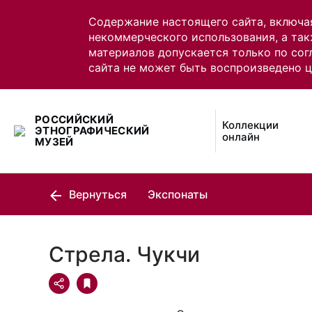
Содержание настоящего сайта, включа
некоммерческого использования, а так
материалов допускается только по сог
сайта не может быть воспроизведено 
РОССИЙСКИЙ
Коллекции
ЭТНОГРАФИЧЕСКИЙ
онлайн
МУЗЕЙ
Вернуться
Экспонаты
Стрела. Чукчи