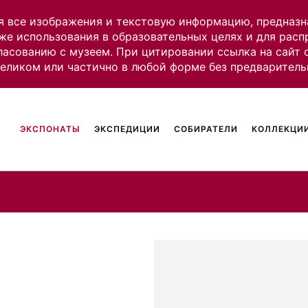
я все изображения и текстовую информацию, предназн
же использования в образовательных целях и для рас
ласованию с музеем. При цитировании ссылка на сайт
целиком или частично в любой форме без предваритель
ЭКСПОНАТЫ
ЭКСПЕДИЦИИ
СОБИРАТЕЛИ
КОЛЛЕКЦИИ