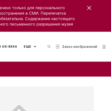
ачено только для персонального
пространения в СМИ. Перепечатка
 обязательна. Содержание настоящего
ного письменного разрешения музея
Заказ изображений
 XXI ВЕКА
ЕЩЕ