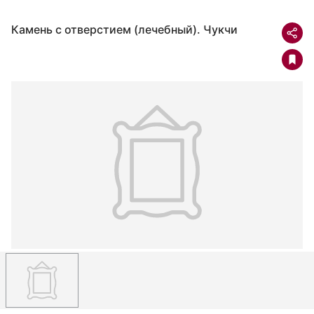
Камень с отверстием (лечебный). Чукчи