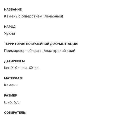
НАЗВАНИЕ:
Камень с отверстием (лечебный)
НАРОД:
Чукчи
ТЕРРИТОРИЯ ПО МУЗЕЙНОЙ ДОКУМЕНТАЦИИ:
Приморская область, Анадырский край
ДАТИРОВКА:
Кон.XIX - нач. XX вв.
МАТЕРИАЛ:
Камень
РАЗМЕР:
Шир. 5,5
СОБИРАТЕЛЬ: