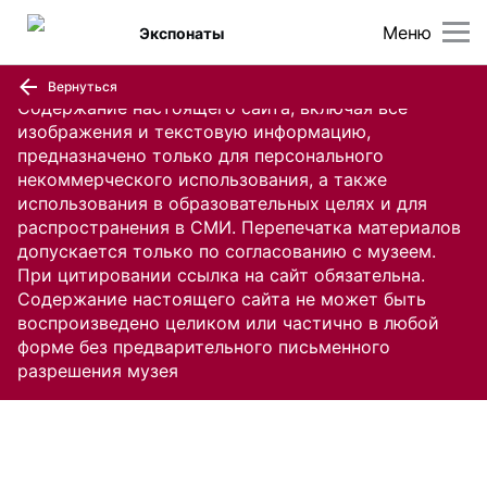
Меню
Экспонаты
Вернуться
Содержание настоящего сайта, включая все
изображения и текстовую информацию,
предназначено только для персонального
некоммерческого использования, а также
использования в образовательных целях и для
распространения в СМИ. Перепечатка материалов
допускается только по согласованию с музеем.
При цитировании ссылка на сайт обязательна.
Содержание настоящего сайта не может быть
воспроизведено целиком или частично в любой
форме без предварительного письменного
разрешения музея