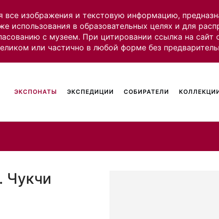
я все изображения и текстовую информацию, предназн
же использования в образовательных целях и для рас
ласованию с музеем. При цитировании ссылка на сайт
целиком или частично в любой форме без предваритель
ЭКСПОНАТЫ
ЭКСПЕДИЦИИ
СОБИРАТЕЛИ
КОЛЛЕКЦИИ
. Чукчи