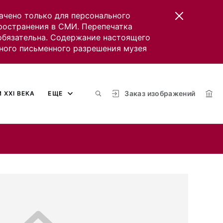
ачено только для персонального
пространения в СМИ. Перепечатка
 обязательна. Содержание настоящего
ного письменного разрешения музея
Заказ изображений
 XXI ВЕКА
ЕЩЕ