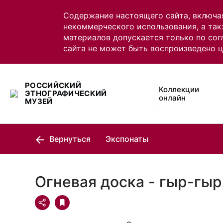
Содержание настоящего сайта, включа
некоммерческого использования, а так
материалов допускается только по сог
сайта не может быть воспроизведено 
РОССИЙСКИЙ
Коллекции
ЭТНОГРАФИЧЕСКИЙ
онлайн
МУЗЕЙ
Вернуться
Экспонаты
Огневая доска - гыр-гыр