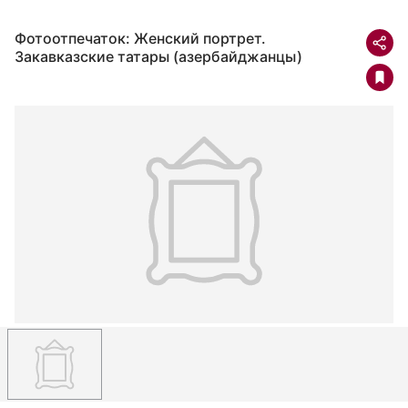
Фотоотпечаток: Женский портрет.
Закавказские татары (азербайджанцы)