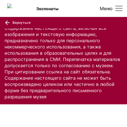
Меню
Экспонаты
Вернуться
Содержание настоящего сайта, включая все
изображения и текстовую информацию,
предназначено только для персонального
некоммерческого использования, а также
использования в образовательных целях и для
распространения в СМИ. Перепечатка материалов
допускается только по согласованию с музеем.
При цитировании ссылка на сайт обязательна.
Содержание настоящего сайта не может быть
воспроизведено целиком или частично в любой
форме без предварительного письменного
разрешения музея