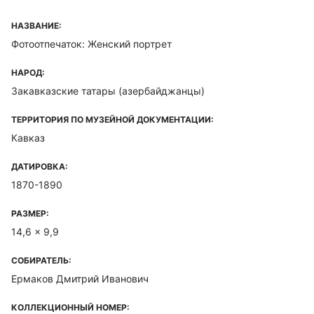
НАЗВАНИЕ:
Фотоотпечаток: Женский портрет
НАРОД:
Закавказские татары (азербайджанцы)
ТЕРРИТОРИЯ ПО МУЗЕЙНОЙ ДОКУМЕНТАЦИИ:
Кавказ
ДАТИРОВКА:
1870-1890
РАЗМЕР:
14,6 x 9,9
СОБИРАТЕЛЬ:
Ермаков Дмитрий Иванович
КОЛЛЕКЦИОННЫЙ НОМЕР: