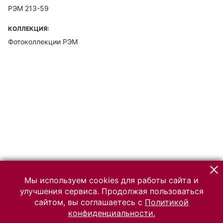
РЭМ 213-59
КОЛЛЕКЦИЯ:
Фотоколлекции РЭМ
Мы используем cookies для работы сайта и
улучшения сервиса. Продолжая пользоваться
сайтом, вы соглашаетесь с
Политикой
конфиденциальности.