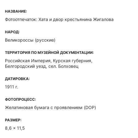
НАЗВАНИЕ:
Фотоотпечаток: Хата и двор крестьянина Жигалова
НАРОД:
Великороссы (русские)
ТЕРРИТОРИЯ ПО МУЗЕЙНОЙ ДОКУМЕНТАЦИИ:
Российская Империя, Курская губерния,
Белгородский уезд, сел. Болховец
ДАТИРОВКА:
1911 г.
ФОТОПРОЦЕСС:
Желатиновая бумага с проявлением (DOP)
РАЗМЕР:
8,6 x 11,5