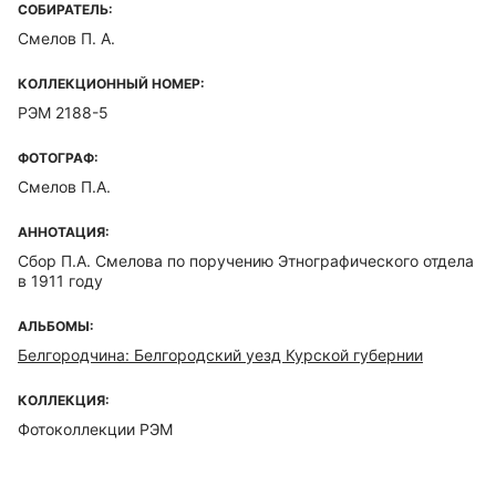
СОБИРАТЕЛЬ:
Смелов П. А.
КОЛЛЕКЦИОННЫЙ НОМЕР:
РЭМ 2188-5
ФОТОГРАФ:
Смелов П.А.
АННОТАЦИЯ:
Сбор П.А. Смелова по поручению Этнографического отдела
в 1911 году
АЛЬБОМЫ:
Белгородчина: Белгородский уезд Курской губернии
КОЛЛЕКЦИЯ:
Фотоколлекции РЭМ