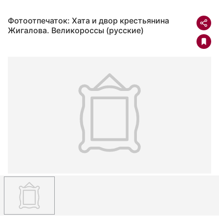
Фотоотпечаток: Хата и двор крестьянина
Жигалова. Великороссы (русские)