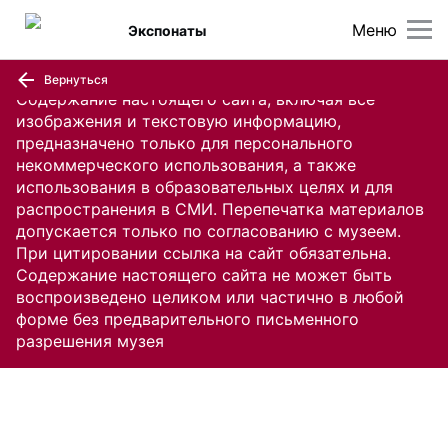
Меню
Экспонаты
Вернуться
Содержание настоящего сайта, включая все
изображения и текстовую информацию,
предназначено только для персонального
некоммерческого использования, а также
использования в образовательных целях и для
распространения в СМИ. Перепечатка материалов
допускается только по согласованию с музеем.
При цитировании ссылка на сайт обязательна.
Содержание настоящего сайта не может быть
воспроизведено целиком или частично в любой
форме без предварительного письменного
разрешения музея