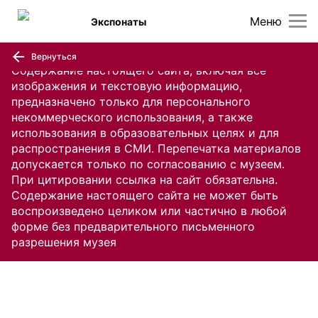
Меню
Экспонаты
Вернуться
Содержание настоящего сайта, включая все
изображения и текстовую информацию,
предназначено только для персонального
некоммерческого использования, а также
использования в образовательных целях и для
распространения в СМИ. Перепечатка материалов
допускается только по согласованию с музеем.
При цитировании ссылка на сайт обязательна.
Содержание настоящего сайта не может быть
воспроизведено целиком или частично в любой
форме без предварительного письменного
разрешения музея