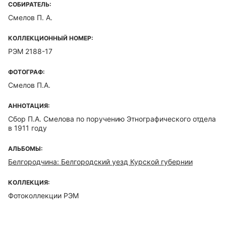
СОБИРАТЕЛЬ:
Смелов П. А.
КОЛЛЕКЦИОННЫЙ НОМЕР:
РЭМ 2188-17
ФОТОГРАФ:
Смелов П.А.
АННОТАЦИЯ:
Сбор П.А. Смелова по поручению Этнографического отдела
в 1911 году
АЛЬБОМЫ:
Белгородчина: Белгородский уезд Курской губернии
КОЛЛЕКЦИЯ:
Фотоколлекции РЭМ