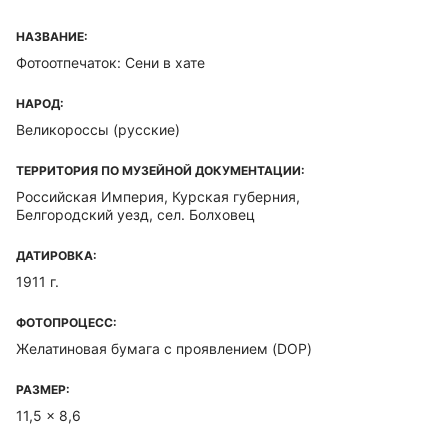
НАЗВАНИЕ:
Фотоотпечаток: Сени в хате
НАРОД:
Великороссы (русские)
ТЕРРИТОРИЯ ПО МУЗЕЙНОЙ ДОКУМЕНТАЦИИ:
Российская Империя, Курская губерния,
Белгородский уезд, сел. Болховец
ДАТИРОВКА:
1911 г.
ФОТОПРОЦЕСС:
Желатиновая бумага с проявлением (DOP)
РАЗМЕР:
11,5 x 8,6