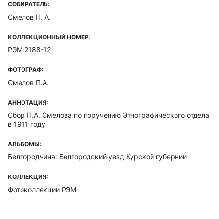
СОБИРАТЕЛЬ:
Смелов П. А.
КОЛЛЕКЦИОННЫЙ НОМЕР:
РЭМ 2188-12
ФОТОГРАФ:
Смелов П.А.
АННОТАЦИЯ:
Сбор П.А. Смелова по поручению Этнографического отдела
в 1911 году
АЛЬБОМЫ:
Белгородчина: Белгородский уезд Курской губернии
КОЛЛЕКЦИЯ:
Фотоколлекции РЭМ