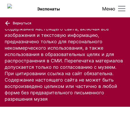
Меню
Экспонаты
Вернуться
Содержание настоящего сайта, включая все
изображения и текстовую информацию,
предназначено только для персонального
некоммерческого использования, а также
использования в образовательных целях и для
распространения в СМИ. Перепечатка материалов
допускается только по согласованию с музеем.
При цитировании ссылка на сайт обязательна.
Содержание настоящего сайта не может быть
воспроизведено целиком или частично в любой
форме без предварительного письменного
разрешения музея