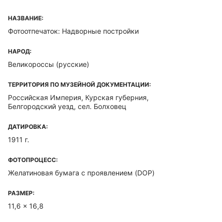
НАЗВАНИЕ:
Фотоотпечаток: Надворные постройки
НАРОД:
Великороссы (русские)
ТЕРРИТОРИЯ ПО МУЗЕЙНОЙ ДОКУМЕНТАЦИИ:
Российская Империя, Курская губерния,
Белгородский уезд, сел. Болховец
ДАТИРОВКА:
1911 г.
ФОТОПРОЦЕСС:
Желатиновая бумага с проявлением (DOP)
РАЗМЕР:
11,6 x 16,8