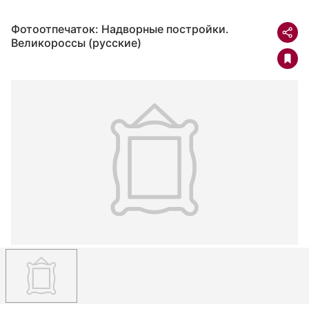
Фотоотпечаток: Надворные постройки.
Великороссы (русские)