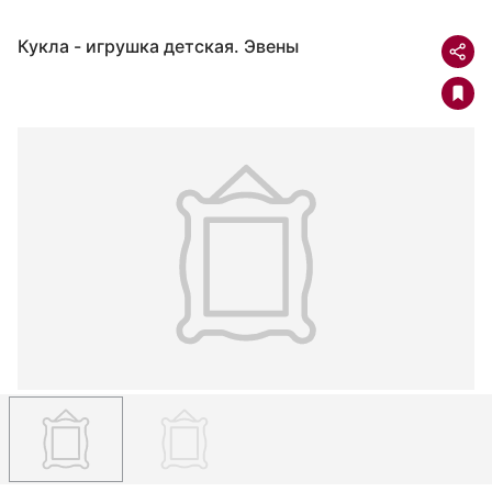
Кукла - игрушка детская. Эвены