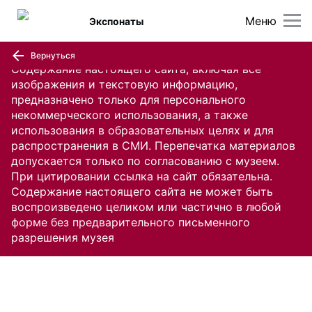
Меню
Экспонаты
Вернуться
Содержание настоящего сайта, включая все
изображения и текстовую информацию,
предназначено только для персонального
некоммерческого использования, а также
использования в образовательных целях и для
распространения в СМИ. Перепечатка материалов
допускается только по согласованию с музеем.
При цитировании ссылка на сайт обязательна.
Содержание настоящего сайта не может быть
воспроизведено целиком или частично в любой
форме без предварительного письменного
разрешения музея