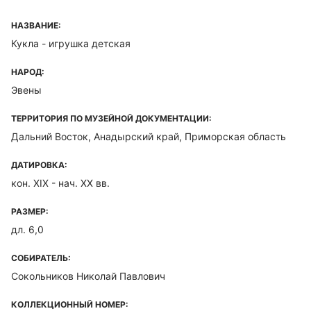
НАЗВАНИЕ:
Кукла - игрушка детская
НАРОД:
Эвены
ТЕРРИТОРИЯ ПО МУЗЕЙНОЙ ДОКУМЕНТАЦИИ:
Дальний Восток, Анадырский край, Приморская область
ДАТИРОВКА:
кон. ХIХ - нач. ХХ вв.
РАЗМЕР:
дл. 6,0
СОБИРАТЕЛЬ:
Сокольников Николай Павлович
КОЛЛЕКЦИОННЫЙ НОМЕР: