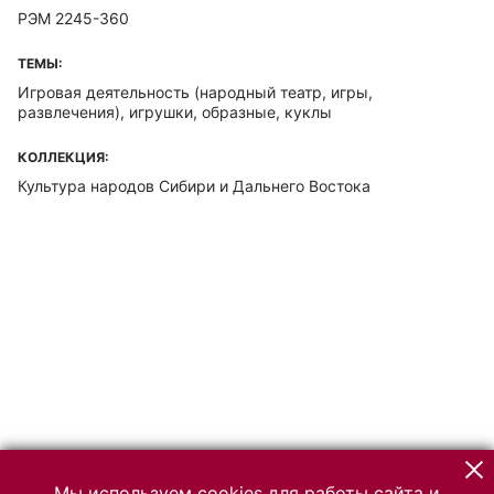
РЭМ 2245-360
ТЕМЫ:
Игровая деятельность (народный театр, игры,
развлечения), игрушки, образные, куклы
КОЛЛЕКЦИЯ:
Культура народов Сибири и Дальнего Востока
Мы используем cookies для работы сайта и