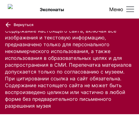
Меню
Экспонаты
Вернуться
Содержание настоящего сайта, включая все
изображения и текстовую информацию,
предназначено только для персонального
некоммерческого использования, а также
использования в образовательных целях и для
распространения в СМИ. Перепечатка материалов
допускается только по согласованию с музеем.
При цитировании ссылка на сайт обязательна.
Содержание настоящего сайта не может быть
воспроизведено целиком или частично в любой
форме без предварительного письменного
разрешения музея