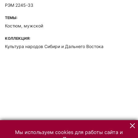
РЭМ 2245-33
ТЕМЫ:
Костюм, мужской
КОЛЛЕКЦИЯ:
Культура народов Сибири и Дальнего Востока
Мы используем cookies для работы сайта и