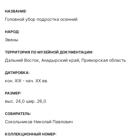
НАЗВАНИЕ:
Головной убор подростка осенний
НАРОД:
Эвены
ТЕРРИТОРИЯ ПО МУЗЕЙНОЙ ДОКУМЕНТАЦИИ:
Дальний Восток, Анадырский край, Приморская область
ДАТИРОВКА:
кон. ХIХ - нач. ХХ вв.
РАЗМЕР:
выс. 24,0 шир. 26,0
СОБИРАТЕЛЬ:
Сокольников Николай Павлович
КОЛЛЕКЦИОННЫЙ НОМЕР: