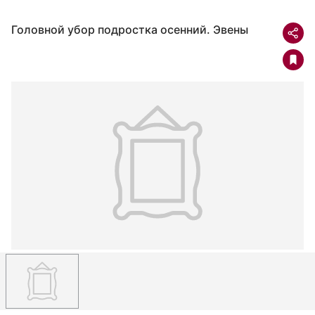
Головной убор подростка осенний. Эвены