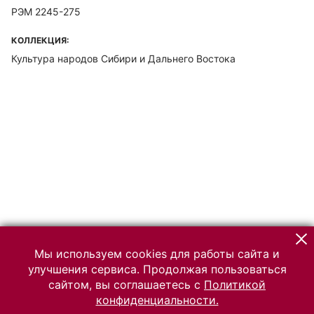
РЭМ 2245-275
КОЛЛЕКЦИЯ:
Культура народов Сибири и Дальнего Востока
Мы используем cookies для работы сайта и
улучшения сервиса. Продолжая пользоваться
сайтом, вы соглашаетесь с
Политикой
конфиденциальности.