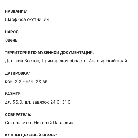
НАЗВАНИЕ:
Шарф боа охотничий
НАРОД:
Эвены
ТЕРРИТОРИЯ ПО МУЗЕЙНОЙ ДОКУМЕНТАЦИИ:
Дальний Восток, Приморская область, Анадырский край
ДАТИРОВКА:
кон. ХIХ - нач. ХХ вв.
РАЗМЕР:
дл. 56,0, дл. завязок 24,0; 31,0
СОБИРАТЕЛЬ:
Сокольников Николай Павлович
КОЛЛЕКЦИОННЫЙ НОМЕР: