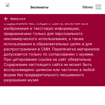
Меню
Экспонаты
Вернуться
Содержание настоящего сайта, включая все
изображения и текстовую информацию,
предназначено только для персонального
некоммерческого использования, а также
использования в образовательных целях и для
распространения в СМИ. Перепечатка материалов
допускается только по согласованию с музеем.
При цитировании ссылка на сайт обязательна.
Содержание настоящего сайта не может быть
воспроизведено целиком или частично в любой
форме без предварительного письменного
разрешения музея