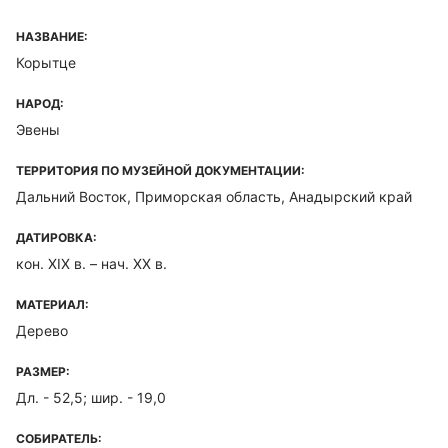
НАЗВАНИЕ:
Корытце
НАРОД:
Эвены
ТЕРРИТОРИЯ ПО МУЗЕЙНОЙ ДОКУМЕНТАЦИИ:
Дальний Восток, Приморская область, Анадырский край
ДАТИРОВКА:
кон. XIX в. – нач. XX в.
МАТЕРИАЛ:
Дерево
РАЗМЕР:
Дл. - 52,5; шир. - 19,0
СОБИРАТЕЛЬ: