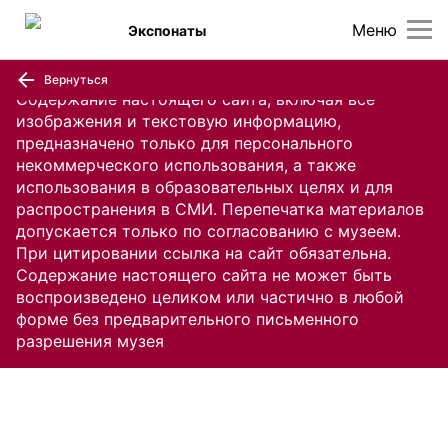
Меню
Экспонаты
Вернуться
Содержание настоящего сайта, включая все
изображения и текстовую информацию,
предназначено только для персонального
некоммерческого использования, а также
использования в образовательных целях и для
распространения в СМИ. Перепечатка материалов
допускается только по согласованию с музеем.
При цитировании ссылка на сайт обязательна.
Содержание настоящего сайта не может быть
воспроизведено целиком или частично в любой
форме без предварительного письменного
разрешения музея