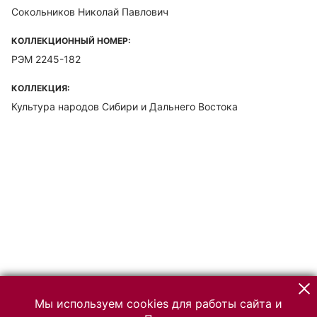
Сокольников Николай Павлович
КОЛЛЕКЦИОННЫЙ НОМЕР:
РЭМ 2245-182
КОЛЛЕКЦИЯ:
Культура народов Сибири и Дальнего Востока
Мы используем cookies для работы сайта и