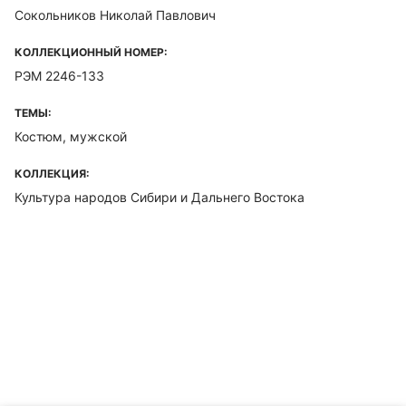
Сокольников Николай Павлович
КОЛЛЕКЦИОННЫЙ НОМЕР:
РЭМ 2246-133
ТЕМЫ:
Костюм, мужской
КОЛЛЕКЦИЯ:
Культура народов Сибири и Дальнего Востока