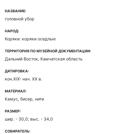
НАЗВАНИЕ:
головной убор
НАРОД:
Коряки: коряки оседлые
ТЕРРИТОРИЯ ПО МУЗЕЙНОЙ ДОКУМЕНТАЦИИ:
Дальний Восток, Камчатская область
ДАТИРОВКА:
кон.XIX- нач. ХХ в.
МАТЕРИАЛ:
Камус, бисер, нити
РАЗМЕР:
шир. - 30,0; выс. - 34,0
СОБИРАТЕЛЬ: