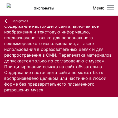
Меню
Экспонаты
Вернуться
Содержание настоящего сайта, включая все
изображения и текстовую информацию,
предназначено только для персонального
некоммерческого использования, а также
использования в образовательных целях и для
распространения в СМИ. Перепечатка материалов
допускается только по согласованию с музеем.
При цитировании ссылка на сайт обязательна.
Содержание настоящего сайта не может быть
воспроизведено целиком или частично в любой
форме без предварительного письменного
разрешения музея