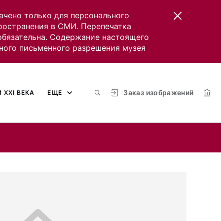
ачено только для персонального
пространения в СМИ. Перепечатка
 обязательна. Содержание настоящего
ного письменного разрешения музея
Заказ изображений
 XXI ВЕКА
ЕЩЕ