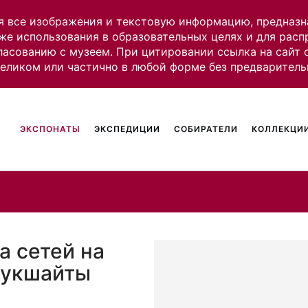
я все изображения и текстовую информацию, предназн
же использования в образовательных целях и для рас
ласованию с музеем. При цитировании ссылка на сайт
целиком или частично в любой форме без предваритель
ЭКСПОНАТЫ
ЭКСПЕДИЦИИ
СОБИРАТЕЛИ
КОЛЛЕКЦИИ
а сетей на
 аукшайты