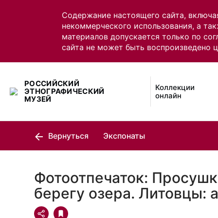
Содержание настоящего сайта, включа
некоммерческого использования, а так
материалов допускается только по сог
сайта не может быть воспроизведено 
РОССИЙСКИЙ
Коллекции
ЭТНОГРАФИЧЕСКИЙ
онлайн
МУЗЕЙ
Вернуться
Экспонаты
Фотоотпечаток: Просушк
берегу озера. Литовцы: