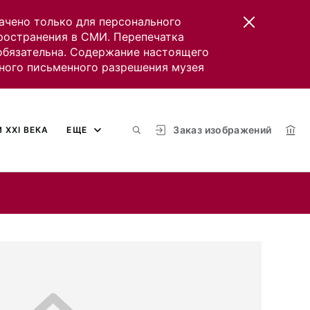
ачено только для персонального
пространения в СМИ. Перепечатка
 обязательна. Содержание настоящего
ного письменного разрешения музея
Заказ изображений
 XXI ВЕКА
ЕЩЕ