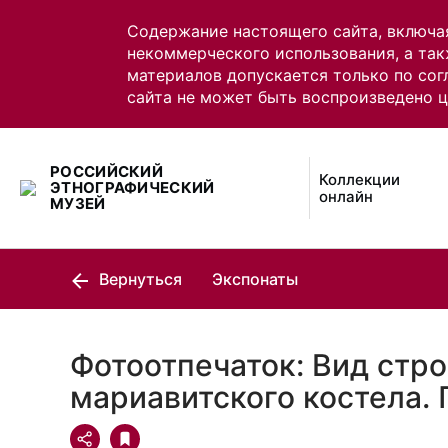
Содержание настоящего сайта, включа
некоммерческого использования, а так
материалов допускается только по сог
сайта не может быть воспроизведено 
РОССИЙСКИЙ
Коллекции
ЭТНОГРАФИЧЕСКИЙ
онлайн
МУЗЕЙ
Вернуться
Экспонаты
Фотоотпечаток: Вид стр
мариавитского костела.