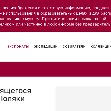
я все изображения и текстовую информацию, предназн
же использования в образовательных целях и для рас
ласованию с музеем. При цитировании ссылка на сайт
целиком или частично в любой форме без предваритель
ЭКСПОНАТЫ
ЭКСПЕДИЦИИ
СОБИРАТЕЛИ
КОЛЛЕКЦИИ
оящегося
 Поляки