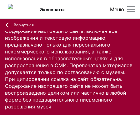
Меню
Экспонаты
Вернуться
Содержание настоящего сайта, включая все
изображения и текстовую информацию,
предназначено только для персонального
некоммерческого использования, а также
использования в образовательных целях и для
распространения в СМИ. Перепечатка материалов
допускается только по согласованию с музеем.
При цитировании ссылка на сайт обязательна.
Содержание настоящего сайта не может быть
воспроизведено целиком или частично в любой
форме без предварительного письменного
разрешения музея