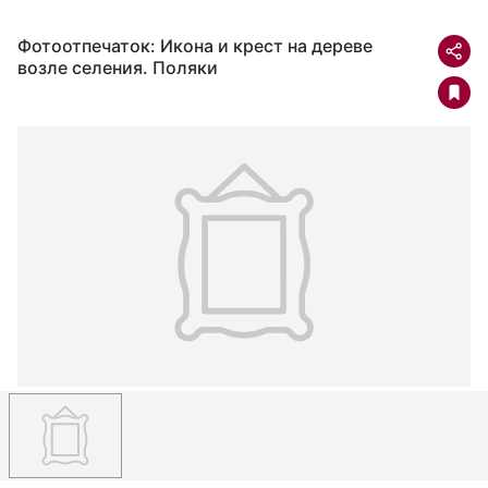
Фотоотпечаток: Икона и крест на дереве
возле селения. Поляки