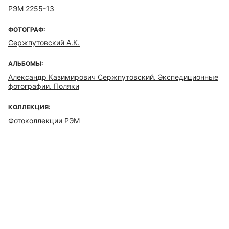
РЭМ 2255-13
ФОТОГРАФ:
Сержпутовский А.К.
АЛЬБОМЫ:
Александр Казимирович Сержпутовский. Экспедиционные
фотографии. Поляки
КОЛЛЕКЦИЯ:
Фотоколлекции РЭМ