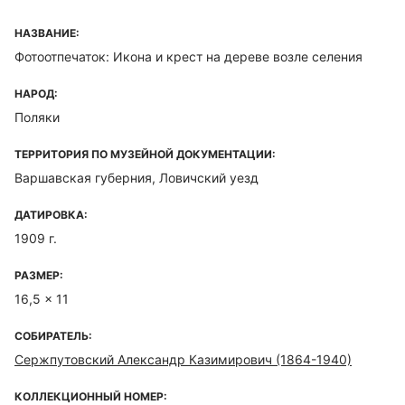
НАЗВАНИЕ:
Фотоотпечаток: Икона и крест на дереве возле селения
НАРОД:
Поляки
ТЕРРИТОРИЯ ПО МУЗЕЙНОЙ ДОКУМЕНТАЦИИ:
Варшавская губерния, Ловичский уезд
ДАТИРОВКА:
1909 г.
РАЗМЕР:
16,5 x 11
СОБИРАТЕЛЬ:
Сержпутовский Александр Казимирович (1864-1940)
КОЛЛЕКЦИОННЫЙ НОМЕР: