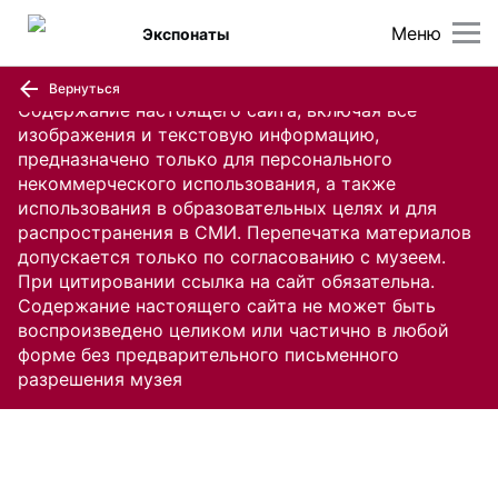
Меню
Экспонаты
Вернуться
Содержание настоящего сайта, включая все
изображения и текстовую информацию,
предназначено только для персонального
некоммерческого использования, а также
использования в образовательных целях и для
распространения в СМИ. Перепечатка материалов
допускается только по согласованию с музеем.
При цитировании ссылка на сайт обязательна.
Содержание настоящего сайта не может быть
воспроизведено целиком или частично в любой
форме без предварительного письменного
разрешения музея