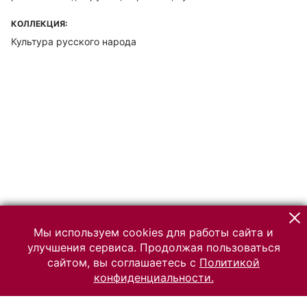
КОЛЛЕКЦИЯ:
Культура русского народа
Мы используем cookies для работы сайта и
улучшения сервиса. Продолжая пользоваться
сайтом, вы соглашаетесь с
Политикой
конфиденциальности.