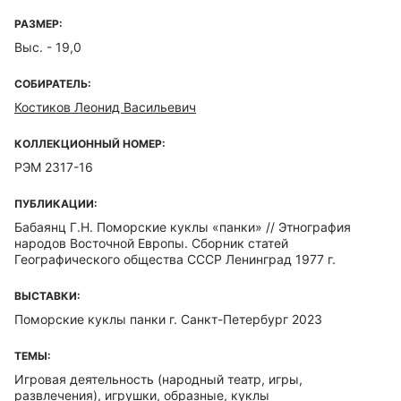
РАЗМЕР:
Выс. - 19,0
СОБИРАТЕЛЬ:
Костиков Леонид Васильевич
КОЛЛЕКЦИОННЫЙ НОМЕР:
РЭМ 2317-16
ПУБЛИКАЦИИ:
Бабаянц Г.Н. Поморские куклы «панки» // Этнография
народов Восточной Европы. Сборник статей
Географического общества СССР Ленинград 1977 г.
ВЫСТАВКИ:
Поморские куклы панки г. Санкт-Петербург 2023
ТЕМЫ:
Игровая деятельность (народный театр, игры,
развлечения), игрушки, образные, куклы