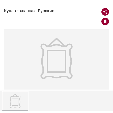
Кукла - «панка». Русские