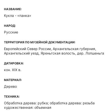
НАЗВАНИЕ:
Кукла - «панка»
НАРОД:
Русские
ТЕРРИТОРИЯ ПО МУЗЕЙНОЙ ДОКУМЕНТАЦИИ:
Европейский Север России, Архангельская губерния,
Архангельский уезд, Яреньгская волость, дер. Лопшеньга
ДАТИРОВКА:
кон. XIX в.
МАТЕРИАЛ:
Дерево
ТЕХНИКА:
Обработка дерева: рубка; обработка дерева: резьба
художественная: объемная