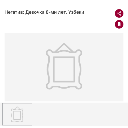
Негатив: Девочка 8-ми лет. Узбеки