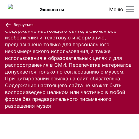
Меню
Экспонаты
Вернуться
Содержание настоящего сайта, включая все
изображения и текстовую информацию,
предназначено только для персонального
некоммерческого использования, а также
использования в образовательных целях и для
распространения в СМИ. Перепечатка материалов
допускается только по согласованию с музеем.
При цитировании ссылка на сайт обязательна.
Содержание настоящего сайта не может быть
воспроизведено целиком или частично в любой
форме без предварительного письменного
разрешения музея