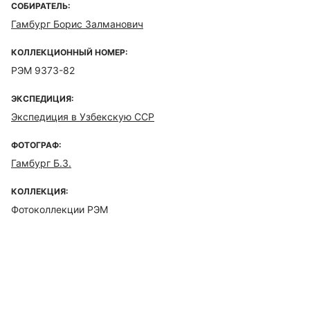
СОБИРАТЕЛЬ:
Гамбург Борис Залманович
КОЛЛЕКЦИОННЫЙ НОМЕР:
РЭМ 9373-82
ЭКСПЕДИЦИЯ:
Экспедиция в Узбекскую ССР
ФОТОГРАФ:
Гамбург Б.З.
КОЛЛЕКЦИЯ:
Фотоколлекции РЭМ