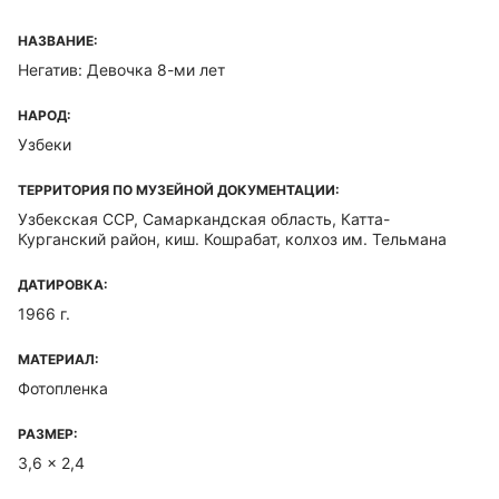
НАЗВАНИЕ:
Негатив: Девочка 8-ми лет
НАРОД:
Узбеки
ТЕРРИТОРИЯ ПО МУЗЕЙНОЙ ДОКУМЕНТАЦИИ:
Узбекская ССР, Самаркандская область, Катта-
Курганский район, киш. Кошрабат, колхоз им. Тельмана
ДАТИРОВКА:
1966 г.
МАТЕРИАЛ:
Фотопленка
РАЗМЕР:
3,6 x 2,4