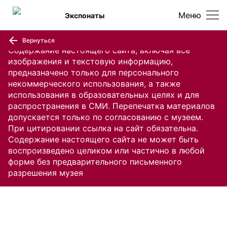
Меню
Экспонаты
Вернуться
Содержание настоящего сайта, включая все
изображения и текстовую информацию,
предназначено только для персонального
некоммерческого использования, а также
использования в образовательных целях и для
распространения в СМИ. Перепечатка материалов
допускается только по согласованию с музеем.
При цитировании ссылка на сайт обязательна.
Содержание настоящего сайта не может быть
воспроизведено целиком или частично в любой
форме без предварительного письменного
разрешения музея