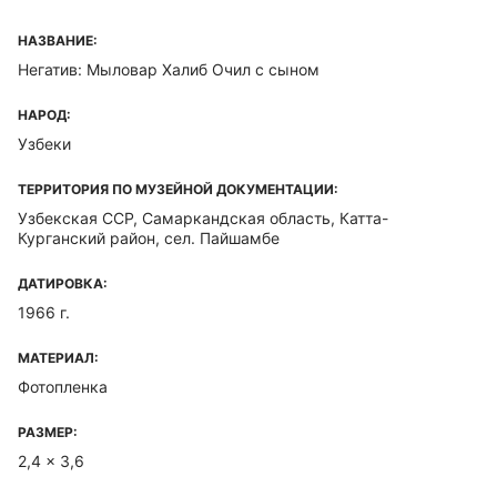
НАЗВАНИЕ:
Негатив: Мыловар Халиб Очил с сыном
НАРОД:
Узбеки
ТЕРРИТОРИЯ ПО МУЗЕЙНОЙ ДОКУМЕНТАЦИИ:
Узбекская ССР, Самаркандская область, Катта-
Курганский район, сел. Пайшамбе
ДАТИРОВКА:
1966 г.
МАТЕРИАЛ:
Фотопленка
РАЗМЕР:
2,4 x 3,6