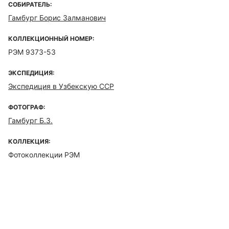
СОБИРАТЕЛЬ:
Гамбург Борис Залманович
КОЛЛЕКЦИОННЫЙ НОМЕР:
РЭМ 9373-53
ЭКСПЕДИЦИЯ:
Экспедиция в Узбекскую ССР
ФОТОГРАФ:
Гамбург Б.З.
КОЛЛЕКЦИЯ:
Фотоколлекции РЭМ