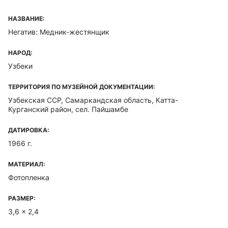
НАЗВАНИЕ:
Негатив: Медник-жестянщик
НАРОД:
Узбеки
ТЕРРИТОРИЯ ПО МУЗЕЙНОЙ ДОКУМЕНТАЦИИ:
Узбекская ССР, Самаркандская область, Катта-
Курганский район, сел. Пайшамбе
ДАТИРОВКА:
1966 г.
МАТЕРИАЛ:
Фотопленка
РАЗМЕР:
3,6 x 2,4