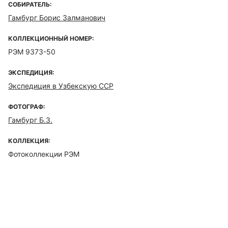
СОБИРАТЕЛЬ:
Гамбург Борис Залманович
КОЛЛЕКЦИОННЫЙ НОМЕР:
РЭМ 9373-50
ЭКСПЕДИЦИЯ:
Экспедиция в Узбекскую ССР
ФОТОГРАФ:
Гамбург Б.З.
КОЛЛЕКЦИЯ:
Фотоколлекции РЭМ