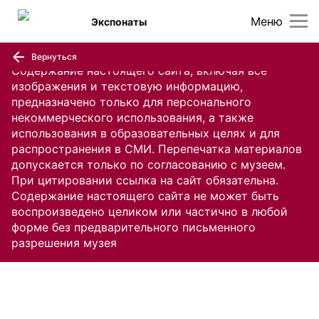
Меню
Экспонаты
Вернуться
Содержание настоящего сайта, включая все
изображения и текстовую информацию,
предназначено только для персонального
некоммерческого использования, а также
использования в образовательных целях и для
распространения в СМИ. Перепечатка материалов
допускается только по согласованию с музеем.
При цитировании ссылка на сайт обязательна.
Содержание настоящего сайта не может быть
воспроизведено целиком или частично в любой
форме без предварительного письменного
разрешения музея