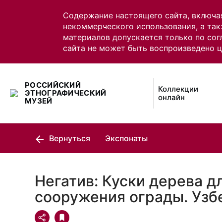
Содержание настоящего сайта, включа
некоммерческого использования, а так
материалов допускается только по сог
сайта не может быть воспроизведено 
РОССИЙСКИЙ
Коллекции
ЭТНОГРАФИЧЕСКИЙ
онлайн
МУЗЕЙ
Вернуться
Экспонаты
Негатив: Куски дерева д
сооружения ограды. Узб