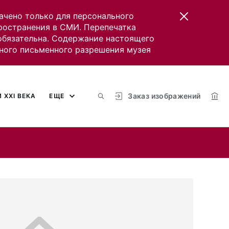
ачено только для персонального
пространения в СМИ. Перепечатка
 обязательна. Содержание настоящего
ного письменного разрешения музея
Заказ изображений
 XXI ВЕКА
ЕЩЕ