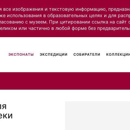
я все изображения и текстовую информацию, предназн
же использования в образовательных целях и для рас
ласованию с музеем. При цитировании ссылка на сайт
целиком или частично в любой форме без предваритель
ЭКСПОНАТЫ
ЭКСПЕДИЦИИ
СОБИРАТЕЛИ
КОЛЛЕКЦИИ
ля
еки